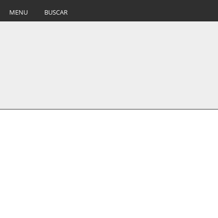
MENU
BUSCAR