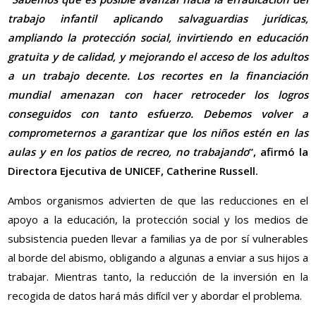
trabajo infantil aplicando salvaguardias jurídicas,
ampliando la protección social, invirtiendo en educación
gratuita y de calidad, y mejorando el acceso de los adultos
a un trabajo decente. Los recortes en la financiación
mundial amenazan con hacer retroceder los logros
conseguidos con tanto esfuerzo. Debemos volver a
comprometernos a garantizar que los niños estén en las
aulas y en los patios de recreo, no trabajando
”, afirmó la
Directora Ejecutiva de UNICEF, Catherine Russell.
Ambos organismos advierten de que las reducciones en el
apoyo a la educación, la protección social y los medios de
subsistencia pueden llevar a familias ya de por sí vulnerables
al borde del abismo, obligando a algunas a enviar a sus hijos a
trabajar. Mientras tanto, la reducción de la inversión en la
recogida de datos hará más difícil ver y abordar el problema.