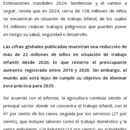
Estimaciones mundiales 2024, tendencias y el camino a
seguir, revela que en 2024, cerca de 138 millones de niños
se encuentran en situación de trabajo infantil, de los cuales
54 millones realizan trabajos peligrosos que pueden poner
en riesgo su salud, seguridad o desarrollo.
Las cifras globales publicadas muestran una reducción de
más de 22 millones de niños en situación de trabajo
infantil desde 2020, lo que revierte el preocupante
aumento registrado entre 2016 y 2020. Sin embargo, el
mundo aún está lejos de cumplir su objetivo de eliminar
esta práctica para 2025.
De acuerdo con el informe, la agricultura continúa siendo el
principal sector donde se concentra el trabajo infantil, con el
61 por ciento de los casos, seguida por los servicios (27 por
ciento), que incluyen labores como el trabajo doméstico y la
venta ambulante, y la industria (13 por ciento), en actividades