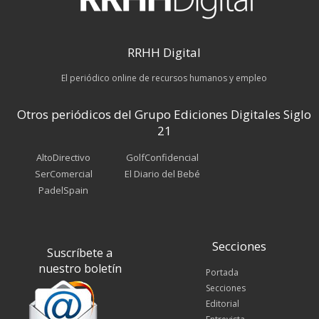
RRHH Digital
El periódico online de recursos humanos y empleo
Otros periódicos del Grupo Ediciones Digitales Siglo
21
AltoDirectivo
GolfConfidencial
SerComercial
El Diario del Bebé
PadelSpain
Secciones
Suscríbete a
nuestro boletín
Portada
Secciones
Editorial