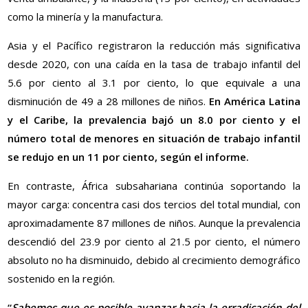
como la minería y la manufactura.
Asia y el Pacífico registraron la reducción más significativa
desde 2020, con una caída en la tasa de trabajo infantil del
5.6 por ciento al 3.1 por ciento, lo que equivale a una
disminución de 49 a 28 millones de niños.
En América Latina
y el Caribe, la prevalencia bajó un 8.0 por ciento y el
número total de menores en situación de trabajo infantil
se redujo en un 11 por ciento, según el informe.
En contraste, África subsahariana continúa soportando la
mayor carga: concentra casi dos tercios del total mundial, con
aproximadamente 87 millones de niños. Aunque la prevalencia
descendió del 23.9 por ciento al 21.5 por ciento, el número
absoluto no ha disminuido, debido al crecimiento demográfico
sostenido en la región.
“
Sabemos que es posible avanzar hacia la erradicación del