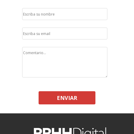
ENVIAR