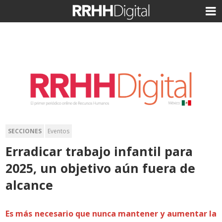
SECCIONES
Eventos
Erradicar trabajo infantil para
2025, un objetivo aún fuera de
alcance
Es más necesario que nunca mantener y aumentar la