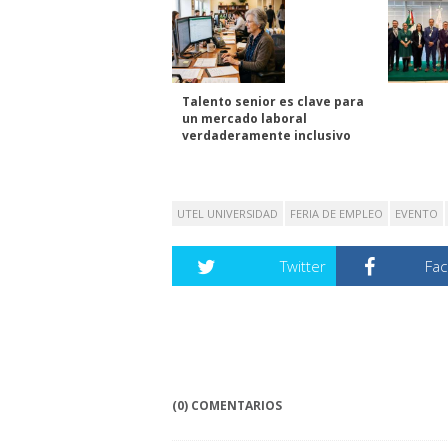
Talento senior es clave para
un mercado laboral
verdaderamente inclusivo
UTEL UNIVERSIDAD
FERIA DE EMPLEO
EVENTO
Twitter
Fa
(0) COMENTARIOS