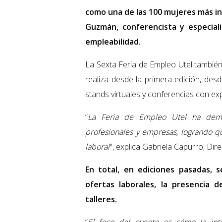
como una de las 100 mujeres más inf
Guzmán, conferencista y especial
empleabilidad.
La Sexta Feria de Empleo Utel también
realiza desde la primera edición, des
stands virtuales y conferencias con ex
“
La Feria de Empleo Utel ha demo
profesionales y empresas, logrando 
laboral
", explica Gabriela Capurro, Dir
En total, en ediciones pasadas, 
ofertas laborales, la presencia
talleres.