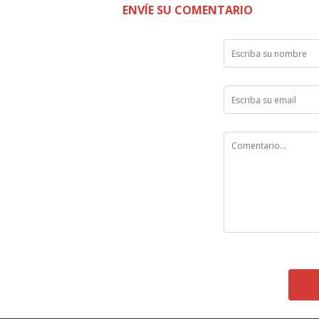
ENVÍE SU COMENTARIO