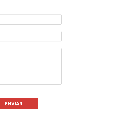
ENVIAR