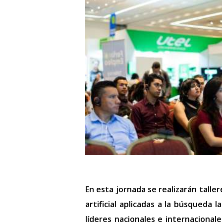
En esta jornada se realizarán talle
artificial aplicadas a la búsqueda
líderes nacionales e internacional