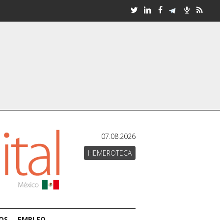
07.08.2026
HEMEROTECA
OS
EMPLEO