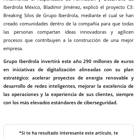
Iberdrola México, Bladimir Jiménez, explicó el proyecto C3:
Breaking Silos de Grupo Iberdrola, mediante el cual se han
creado comunidades dentro de la compañía para que todas
las personas compartan ideas innovadoras y agilicen
procesos que contribuyen a la construcción de una mejor
empresa.
Grupo Iberdrola invertirá este año 290 millones de euros
en iniciativas de digitalización alineadas con su plan
estratégico: acelerar proyectos de energía renovable y
desarrollo de redes inteligentes, mejorar la excelencia de
las operaciones y la experiencia de sus clientes, siempre
con los más elevados estándares de ciberseguridad.
*Si te ha resultado interesante este artículo, te