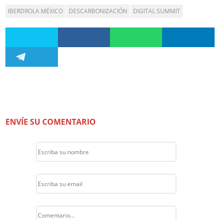
IBERDROLA MÉXICO
DESCARBONIZACIÓN
DIGITAL SUMMIT
ENVÍE SU COMENTARIO