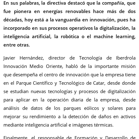
En sus palabras, la directiva destacó que la compañía, que
fue pionera en energías renovables hace más de dos
décadas, hoy está a la vanguardia en innovación, pues ha
incorporado en sus procesos operativos la digitalización, la
inteligencia artificial, la robótica o el machine learning,
entre otras.
Javier Hernández, director de Tecnología de Iberdrola
Innovación Medio Oriente, habló de la importante misión
que desempeña el centro de innovación que la empresa tiene
en el Parque Científico y Tecnológico de Catar, desde donde
se estudian nuevas tecnologías y procesos de digitalización
para aplicar en la operación diaria de la empresa, desde
análisis de datos de los parques eólicos y solares para
mejorar su rendimiento a la detección de daños en activos
mediante inteligencia artificial e imágenes térmicas.
Finalmente, el responsable de Formación y Desarrollo de