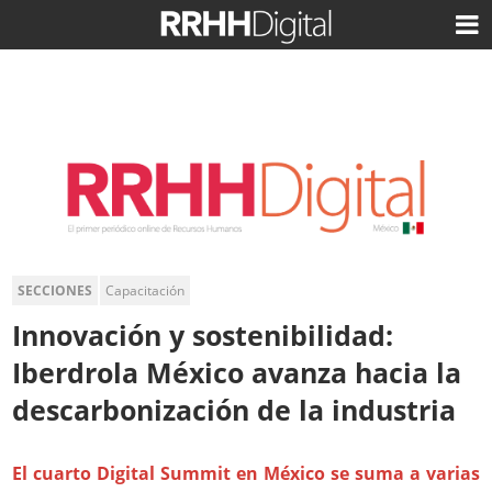
SECCIONES
Capacitación
Innovación y sostenibilidad:
Iberdrola México avanza hacia la
descarbonización de la industria
El cuarto Digital Summit en México se suma a varias