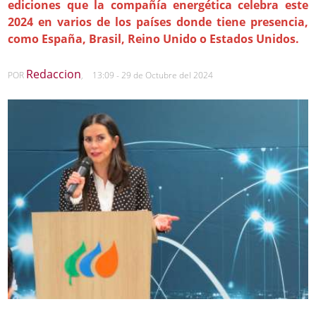
ediciones que la compañía energética celebra este
2024 en varios de los países donde tiene presencia,
como España, Brasil, Reino Unido o Estados Unidos.
Redaccion
POR
,
13:09 - 29 de Octubre del 2024