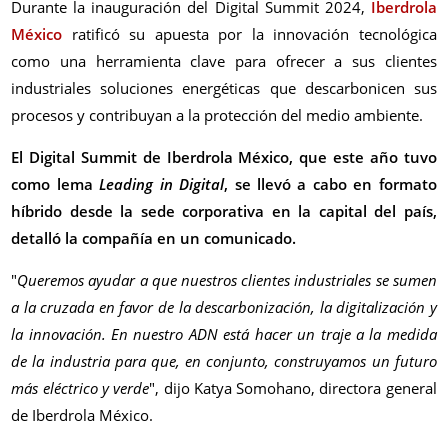
Durante la inauguración del Digital Summit 2024,
Iberdrola
México
ratificó su apuesta por la innovación tecnológica
como una herramienta clave para ofrecer a sus clientes
industriales soluciones energéticas que descarbonicen sus
procesos y contribuyan a la protección del medio ambiente.
El Digital Summit de Iberdrola México, que este año tuvo
como lema
Leading in Digital
, se llevó a cabo en formato
híbrido desde la sede corporativa en la capital del país,
detalló la compañía en un comunicado.
"
Queremos ayudar a que nuestros clientes industriales se sumen
a la cruzada en favor de la descarbonización, la digitalización y
la innovación. En nuestro ADN está hacer un traje a la medida
de la industria para que, en conjunto, construyamos un futuro
más eléctrico y verde
", dijo Katya Somohano, directora general
de Iberdrola México.