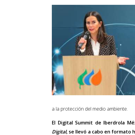
a la protección del medio ambiente.
El Digital Summit de Iberdrola 
Digital
, se llevó a cabo en formato h