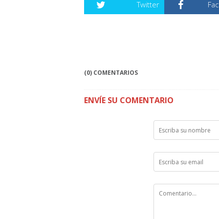
Twitter
Fa
(0) COMENTARIOS
ENVÍE SU COMENTARIO