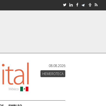
08.08.2026
HEMEROTECA
OS
EMPLEO