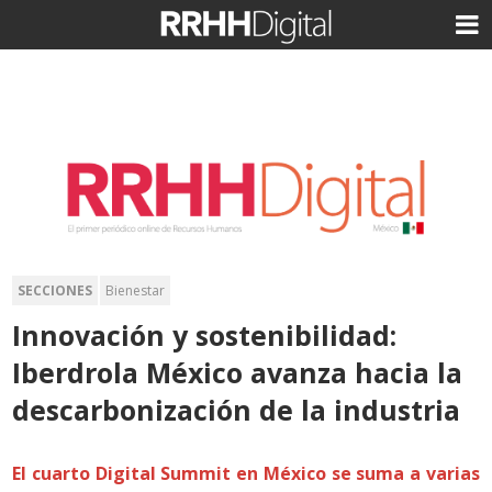
SECCIONES
Bienestar
Innovación y sostenibilidad:
Iberdrola México avanza hacia la
descarbonización de la industria
El cuarto Digital Summit en México se suma a varias