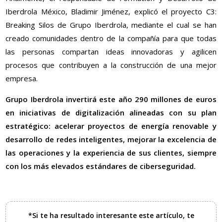
Iberdrola México, Bladimir Jiménez, explicó el proyecto C3:
Breaking Silos de Grupo Iberdrola, mediante el cual se han
creado comunidades dentro de la compañía para que todas
las personas compartan ideas innovadoras y agilicen
procesos que contribuyen a la construcción de una mejor
empresa.
Grupo Iberdrola invertirá este año 290 millones de euros
en iniciativas de digitalización alineadas con su plan
estratégico: acelerar proyectos de energía renovable y
desarrollo de redes inteligentes, mejorar la excelencia de
las operaciones y la experiencia de sus clientes, siempre
con los más elevados estándares de ciberseguridad.
*Si te ha resultado interesante este artículo, te