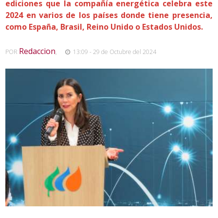
ediciones que la compañía energética celebra este
2024 en varios de los países donde tiene presencia,
como España, Brasil, Reino Unido o Estados Unidos.
Redaccion
POR
,
13:09 - 29 de Octubre del 2024