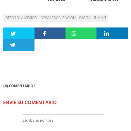
IBERDROLA MÉXICO
DESCARBONIZACIÓN
DIGITAL SUMMIT
(0) COMENTARIOS
ENVÍE SU COMENTARIO