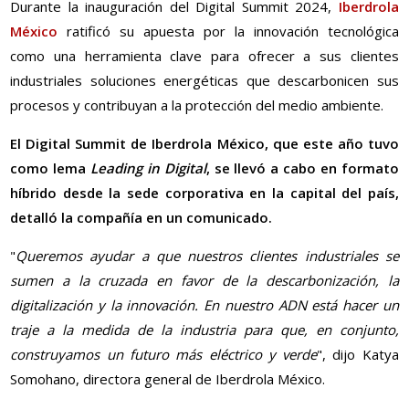
Durante la inauguración del Digital Summit 2024,
Iberdrola
México
ratificó su apuesta por la innovación tecnológica
como una herramienta clave para ofrecer a sus clientes
industriales soluciones energéticas que descarbonicen sus
procesos y contribuyan a la protección del medio ambiente.
El Digital Summit de Iberdrola México, que este año tuvo
como lema
Leading in Digital
, se llevó a cabo en formato
híbrido desde la sede corporativa en la capital del país,
detalló la compañía en un comunicado.
"
Queremos ayudar a que nuestros clientes industriales se
sumen a la cruzada en favor de la descarbonización, la
digitalización y la innovación. En nuestro ADN está hacer un
traje a la medida de la industria para que, en conjunto,
construyamos un futuro más eléctrico y verde
", dijo Katya
Somohano, directora general de Iberdrola México.