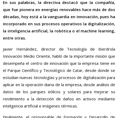
En sus palabras, la directiva destacó que la compañía,
que fue pionera en energías renovables hace más de dos
décadas, hoy está a la vanguardia en innovación, pues ha
incorporado en sus procesos operativos la digitalización,
la inteligencia artificial, la robótica o el machine learning,
entre otras.
Javier Hernández, director de Tecnología de Iberdrola
Innovación Medio Oriente, habló de la importante misión que
desempeña el centro de innovación que la empresa tiene en
el Parque Científico y Tecnológico de Catar, desde donde se
estudian nuevas tecnologías y procesos de digitalización para
aplicar en la operación diaria de la empresa, desde análisis de
datos de los parques eólicos y solares para mejorar su
rendimiento a la detección de daños en activos mediante
inteligencia artificial e imágenes térmicas.
Finalmente, el responsable de Formación y Desarrollo de