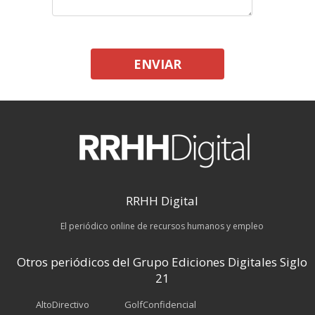
ENVIAR
RRHH Digital
El periódico online de recursos humanos y empleo
Otros periódicos del Grupo Ediciones Digitales Siglo
21
AltoDirectivo
GolfConfidencial