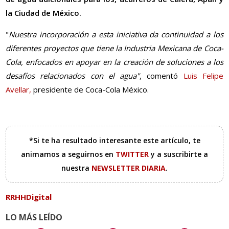
la Ciudad de México.
"
Nuestra incorporación a esta iniciativa da continuidad a los
diferentes proyectos que tiene la Industria Mexicana de Coca-
Cola, enfocados en apoyar en la creación de soluciones a los
desafíos relacionados con el agua"
, comentó
Luis Felipe
Avellar,
presidente de Coca-Cola México.
*Si te ha resultado interesante este artículo, te
animamos a seguirnos en
TWITTER
y a suscribirte a
nuestra
NEWSLETTER DIARIA
.
RRHHDigital
LO MÁS LEÍDO