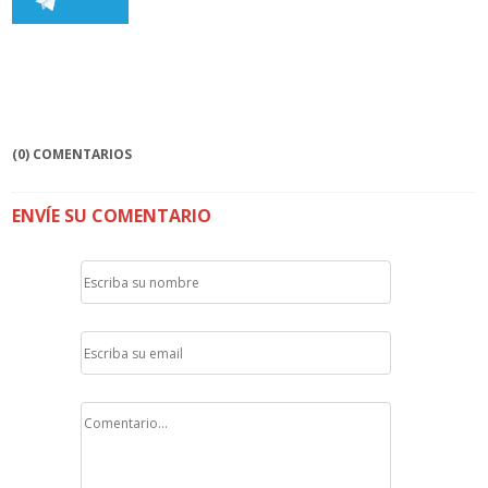
(0) COMENTARIOS
ENVÍE SU COMENTARIO