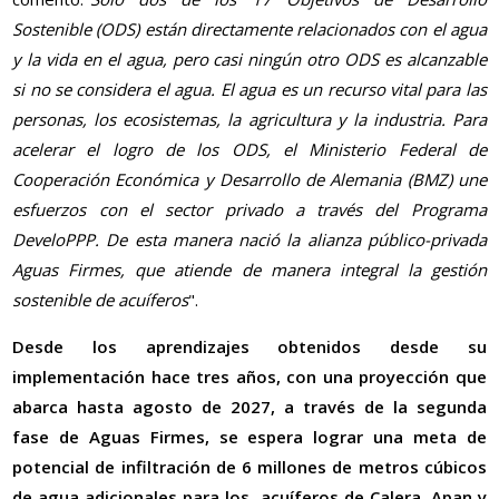
Sostenible (ODS) están directamente relacionados con el agua
y la vida en el agua, pero casi ningún otro ODS es alcanzable
si no se considera el agua. El agua es un recurso vital para las
personas, los ecosistemas, la agricultura y la industria. Para
acelerar el logro de los ODS, el Ministerio Federal de
Cooperación Económica y Desarrollo de Alemania (BMZ) une
esfuerzos con el sector privado a través del Programa
DeveloPPP. De esta manera nació la alianza público-privada
Aguas Firmes, que atiende de manera integral la gestión
sostenible de acuíferos
".
Desde los aprendizajes obtenidos desde su
implementación hace tres años, con una proyección que
abarca hasta agosto de 2027, a través de la segunda
fase de Aguas Firmes, se espera lograr una meta de
potencial de infiltración de 6 millones de metros cúbicos
de agua adicionales para los, acuíferos de Calera, Apan y