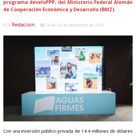
programa develoPPP, del Ministerio Federal Alemán
de Cooperación Económica y Desarrollo (BMZ).
Redaccion
POR
,
18:44 - 02 de Septiembre del 2024
Con una inversión público-privada de 14.4 millones de dólares