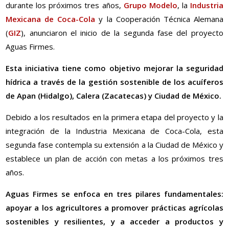
durante los próximos tres años,
Grupo Modelo
, la
Industria
Mexicana de Coca-Cola
y la Cooperación Técnica Alemana
(
GIZ
), anunciaron el inicio de la segunda fase del proyecto
Aguas Firmes.
Esta iniciativa tiene como objetivo mejorar la seguridad
hídrica a través de la gestión sostenible de los acuíferos
de Apan (Hidalgo), Calera (Zacatecas) y Ciudad de México.
Debido a los resultados en la primera etapa del proyecto y la
integración de la Industria Mexicana de Coca-Cola, esta
segunda fase contempla su extensión a la Ciudad de México y
establece un plan de acción con metas a los próximos tres
años.
Aguas Firmes se enfoca en tres pilares fundamentales:
apoyar a los agricultores a promover prácticas agrícolas
sostenibles y resilientes, y a acceder a productos y