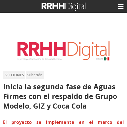
SECCIONES
Selección
Inicia la segunda fase de Aguas
Firmes con el respaldo de Grupo
Modelo, GIZ y Coca Cola
El proyecto se implementa en el marco del