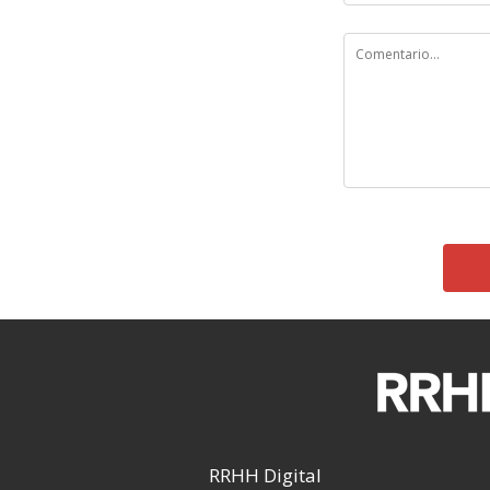
RRHH Digital