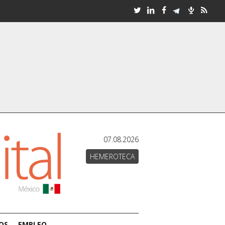
07.08.2026
HEMEROTECA
OS
EMPLEO