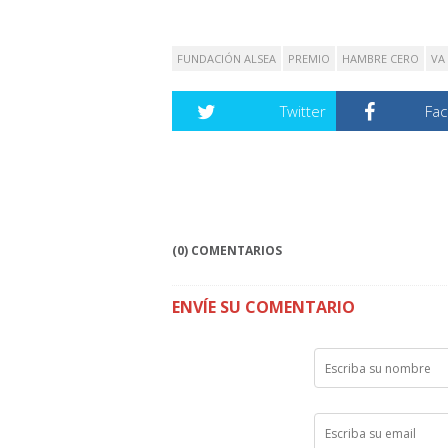
FUNDACIÓN ALSEA
PREMIO
HAMBRE CERO
VA
Twitter
Fa
(0) COMENTARIOS
ENVÍE SU COMENTARIO