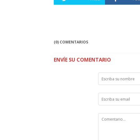
(0) COMENTARIOS
ENVÍE SU COMENTARIO