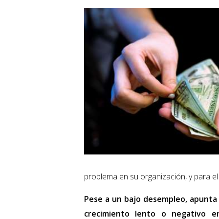
problema en su organización, y para el
Pese a un bajo desempleo, apunta 
crecimiento lento o negativo e