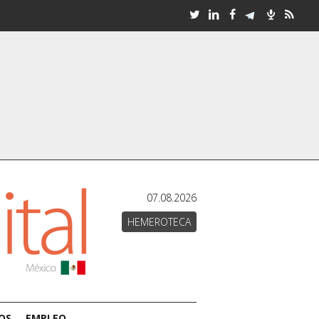
07.08.2026
HEMEROTECA
OS
EMPLEO