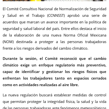
El Comité Consultivo Nacional de Normalización de Seguridad
y Salud en el Trabajo (CCNNSST) aprobó una serie de
acuerdos que marcan un avance importante en la política de
seguridad y salud laboral del país. Entre ellos destaca el inicio
de la elaboración de una nueva Norma Oficial Mexicana
(NOM) destinada a proteger a las personas trabajadoras
frente a los riesgos derivados del cambio climático.
Durante la sesión, el Comité reconoció que el cambio
climático exige un enfoque regulatorio más preventivo,
capaz de identificar y gestionar los riesgos físicos que
enfrentan los trabajadores tanto en espacios cerrados
como en actividades realizadas al aire libre.
La nueva regulación buscará establecer medidas de control
que permitan proteger la integridad física, la salud y la vida
de las personas trabajadoras ante fenómenos meteorológicos