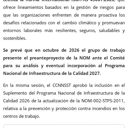
ofrece lineamientos basados en la gestión de riesgos para
que las organizaciones enfrenten de manera proactiva los
desafíos relacionados con el cambio climático y promuevan
entornos laborales más resilientes, seguros, saludables y
sostenibles.
Se prevé que en octubre de 2026 el grupo de trabajo
presente el preanteproyecto de la NOM ante el Comité
para su análisis y eventual incorporación al Programa
Nacional de Infraestructura de la Calidad 2027.
En la misma sesión, el CCNNSST aprobó la inclusión en el
Suplemento del Programa Nacional de Infraestructura de la
Calidad 2026 de la actualización de la NOM-002-STPS-2011,
relativa a la prevención y protección contra incendios en los
centros de trabajo.