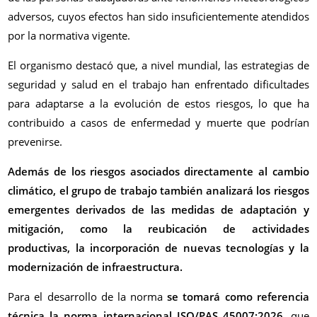
adversos, cuyos efectos han sido insuficientemente atendidos
por la normativa vigente.
El organismo destacó que, a nivel mundial, las estrategias de
seguridad y salud en el trabajo han enfrentado dificultades
para adaptarse a la evolución de estos riesgos, lo que ha
contribuido a casos de enfermedad y muerte que podrían
prevenirse.
Además de los riesgos asociados directamente al cambio
climático, el grupo de trabajo también analizará los riesgos
emergentes derivados de las medidas de adaptación y
mitigación, como la reubicación de actividades
productivas, la incorporación de nuevas tecnologías y la
modernización de infraestructura.
Para el desarrollo de la norma
se tomará como referencia
técnica la norma internacional ISO/PAS 45007:2026
, que