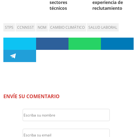
sectores
experiencia de
técnicos
reclutamiento
STPS
CCNNSST
NOM
CAMBIO CLIMÁTICO
SALUD LABORAL
ENVÍE SU COMENTARIO