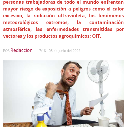
personas trabajadoras de todo el mundo enfrentan
mayor riesgo de exposición a peligros como el calor
excesivo, la radiación ultravioleta, los fenómenos
meteorológicos extremos, la contaminación
atmosférica, las enfermedades transmitidas por
vectores y los productos agroquímicos: OIT.
Redaccion
POR
,
17:18 - 08 de Junio del 2026