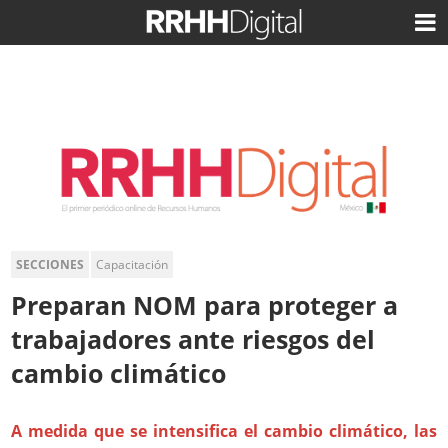
SECCIONES
Capacitación
Preparan NOM para proteger a
trabajadores ante riesgos del
cambio climático
A medida que se intensifica el cambio climático, las