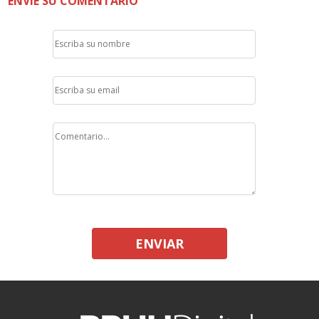
ENVÍE SU COMENTARIO
ENVIAR