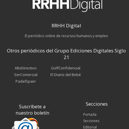
RRHH Digital
El periódico online de recursos humanos y empleo
Otros periódicos del Grupo Ediciones Digitales Siglo
21
AltoDirectivo
GolfConfidencial
SerComercial
El Diario del Bebé
PadelSpain
Secciones
Suscríbete a
nuestro boletín
Portada
Secciones
Editorial