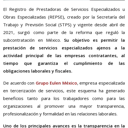
El Registro de Prestadoras de Servicios Especializados u
Obras Especializadas (REPSE), creado por la Secretaría del
Trabajo y Previsión Social (STPS) y vigente desde abril de
2021, surgió como parte de la reforma que reguló la
subcontratación en México.
Su objetivo es permitir la
prestación de servicios especializados ajenos a la
actividad principal de las empresas contratantes, al
tiempo que garantiza el cumplimiento de las
obligaciones laborales y fiscales.
De acuerdo con
Grupo Eulen México
, empresa especializada
en tercerización de servicios, este esquema ha generado
beneficios tanto para los trabajadores como para las
organizaciones al promover una mayor transparencia,
profesionalización y formalidad en las relaciones laborales.
Uno de los principales avances es la transparencia en la