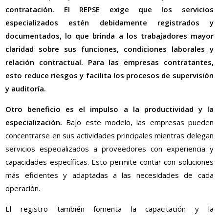
contratación. El REPSE exige que los servicios
especializados estén debidamente registrados y
documentados, lo que brinda a los trabajadores mayor
claridad sobre sus funciones, condiciones laborales y
relación contractual. Para las empresas contratantes,
esto reduce riesgos y facilita los procesos de supervisión
y auditoría.
Otro beneficio es el impulso a la productividad y la
especialización.
Bajo este modelo, las empresas pueden
concentrarse en sus actividades principales mientras delegan
servicios especializados a proveedores con experiencia y
capacidades específicas. Esto permite contar con soluciones
más eficientes y adaptadas a las necesidades de cada
operación.
El registro también fomenta la capacitación y la