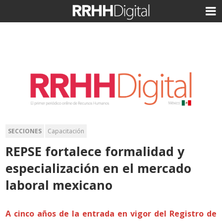
SECCIONES
Capacitación
REPSE fortalece formalidad y
especialización en el mercado
laboral mexicano
A cinco años de la entrada en vigor del Registro de