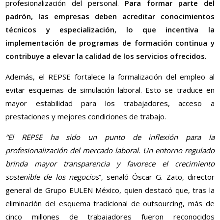
profesionalización del personal.
Para formar parte del
padrón, las empresas deben acreditar conocimientos
técnicos y especialización, lo que incentiva la
implementación de programas de formación continua y
contribuye a elevar la calidad de los servicios ofrecidos.
Además, el REPSE fortalece la formalización del empleo al
evitar esquemas de simulación laboral. Esto se traduce en
mayor estabilidad para los trabajadores, acceso a
prestaciones y mejores condiciones de trabajo.
“El REPSE ha sido un punto de inflexión para la
profesionalización del mercado laboral. Un entorno regulado
brinda mayor transparencia y favorece el crecimiento
sostenible de los negocios
”, señaló Óscar G. Zato, director
general de Grupo EULEN México, quien destacó que, tras la
eliminación del esquema tradicional de outsourcing, más de
cinco millones de trabajadores fueron reconocidos