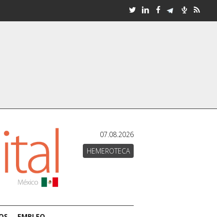
07.08.2026
HEMEROTECA
OS
EMPLEO