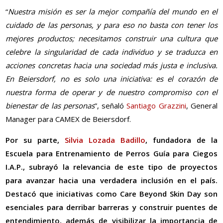
“
Nuestra misión es ser la mejor compañía del mundo en el
cuidado de las personas, y para eso no basta con tener los
mejores productos; necesitamos construir una cultura que
celebre la singularidad de cada individuo y se traduzca en
acciones concretas hacia una sociedad más justa e inclusiva.
En Beiersdorf, no es solo una iniciativa: es el corazón de
nuestra forma de operar y de nuestro compromiso con el
bienestar de las personas
”, señaló
Santiago Grazzini
, General
Manager para CAMEX de Beiersdorf.
Por su parte,
Silvia Lozada Badillo
, fundadora de la
Escuela para Entrenamiento de Perros Guía para Ciegos
I.A.P., subrayó la relevancia de este tipo de proyectos
para avanzar hacia una verdadera inclusión en el país.
Destacó que iniciativas como Care Beyond Skin Day son
esenciales para derribar barreras y construir puentes de
entendimiento, además de visibilizar la importancia de