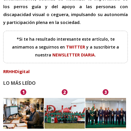
los perros guía y del apoyo a las personas con
discapacidad visual o ceguera, impulsando su autonomía
y participación plena en la sociedad.
*Si te ha resultado interesante este artículo, te
animamos a seguirnos en
TWITTER
y a suscribirte a
nuestra
NEWSLETTER DIARIA
.
RRHHDigital
LO MÁS LEÍDO
1
2
3