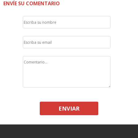
ENVÍE SU COMENTARIO
ENVIAR