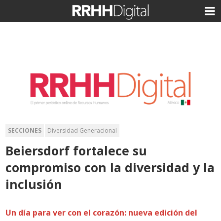
SECCIONES
Diversidad Generacional
Beiersdorf fortalece su
compromiso con la diversidad y la
inclusión
Un día para ver con el corazón: nueva edición del