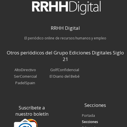
RRHH Digital
El periódico online de recursos humanos y empleo
Otros periódicos del Grupo Ediciones Digitales Siglo
21
AltoDirectivo
GolfConfidencial
SerComercial
El Diario del Bebé
PadelSpain
Secciones
Suscríbete a
nuestro boletín
Portada
Secciones