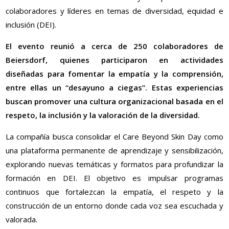
colaboradores y líderes en temas de diversidad, equidad e
inclusión (DEI).
El evento reunió a cerca de 250 colaboradores de
Beiersdorf, quienes participaron en actividades
diseñadas para fomentar la empatía y la comprensión,
entre ellas un “desayuno a ciegas”. Estas experiencias
buscan promover una cultura organizacional basada en el
respeto, la inclusión y la valoración de la diversidad.
La compañía busca consolidar el Care Beyond Skin Day como
una plataforma permanente de aprendizaje y sensibilización,
explorando nuevas temáticas y formatos para profundizar la
formación en DEI. El objetivo es impulsar programas
continuos que fortalezcan la empatía, el respeto y la
construcción de un entorno donde cada voz sea escuchada y
valorada.