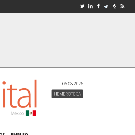
06.08.2026
HEMEROTECA
OS
EMPLEO