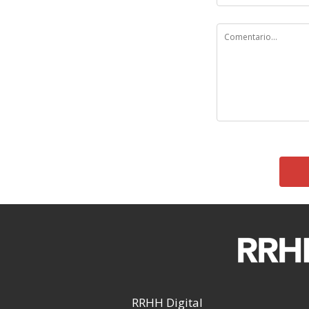
RRHH Digital