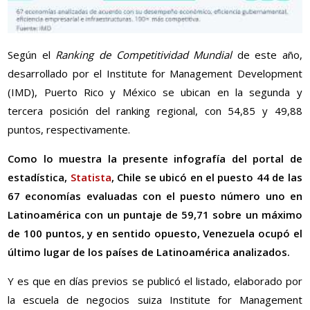
Según el
Ranking de Competitividad Mundial
de este año,
desarrollado por el Institute for Management Development
(IMD), Puerto Rico y México se ubican en la segunda y
tercera posición del ranking regional, con 54,85 y 49,88
puntos, respectivamente.
Como lo muestra la presente infografía del portal de
estadística,
Statista
, Chile se ubicó en el puesto 44 de las
67 economías evaluadas con el puesto número uno en
Latinoamérica con un puntaje de 59,71 sobre un máximo
de 100 puntos, y en sentido opuesto, Venezuela ocupó el
último lugar de los países de Latinoamérica analizados.
Y es que en días previos se publicó el listado, elaborado por
la escuela de negocios suiza Institute for Management