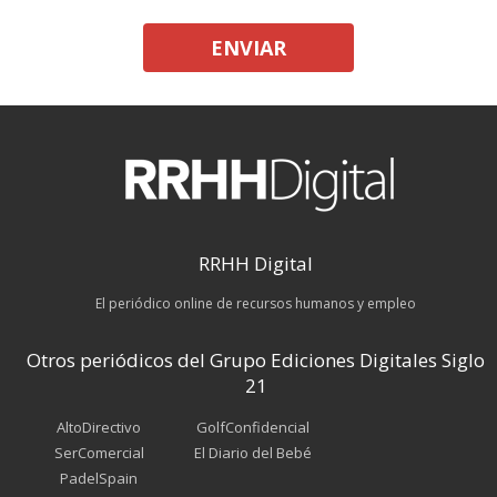
ENVIAR
RRHH Digital
El periódico online de recursos humanos y empleo
Otros periódicos del Grupo Ediciones Digitales Siglo
21
AltoDirectivo
GolfConfidencial
SerComercial
El Diario del Bebé
PadelSpain