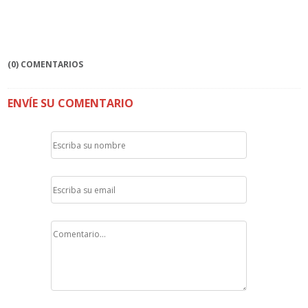
(0) COMENTARIOS
ENVÍE SU COMENTARIO