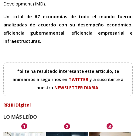
Development (IMD).
Un total de 67 economías de todo el mundo fueron
analizadas de acuerdo con su desempeño económico,
eficiencia gubernamental, eficiencia empresarial e
infraestructuras.
*Si te ha resultado interesante este artículo, te
animamos a seguirnos en
TWITTER
y a suscribirte a
nuestra
NEWSLETTER DIARIA
.
RRHHDigital
LO MÁS LEÍDO
1
2
3