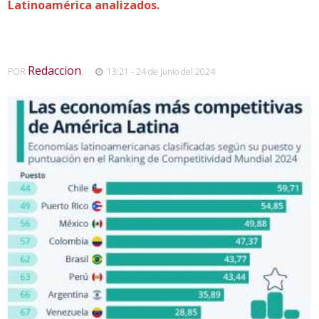
Latinoamérica analizados.
Redaccion
POR
,
13:21 - 24 de Junio del 2024