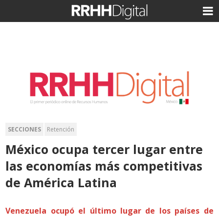
SECCIONES
Retención
México ocupa tercer lugar entre
las economías más competitivas
de América Latina
Venezuela ocupó el último lugar de los países de