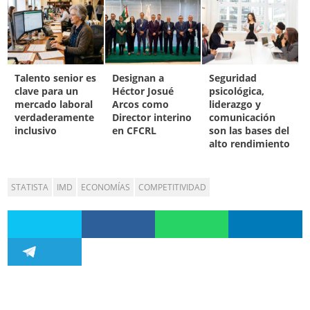
Talento senior es
Designan a
Seguridad
clave para un
Héctor Josué
psicológica,
mercado laboral
Arcos como
liderazgo y
verdaderamente
Director interino
comunicación
inclusivo
en CFCRL
son las bases del
alto rendimiento
STATISTA
IMD
ECONOMÍAS
COMPETITIVIDAD