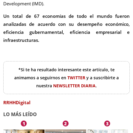
Development (IMD).
Un total de 67 economías de todo el mundo fueron
analizadas de acuerdo con su desempeño económico,
eficiencia gubernamental, eficiencia empresarial e
infraestructuras.
*Si te ha resultado interesante este artículo, te
animamos a seguirnos en
TWITTER
y a suscribirte a
nuestra
NEWSLETTER DIARIA
.
RRHHDigital
LO MÁS LEÍDO
1
2
3