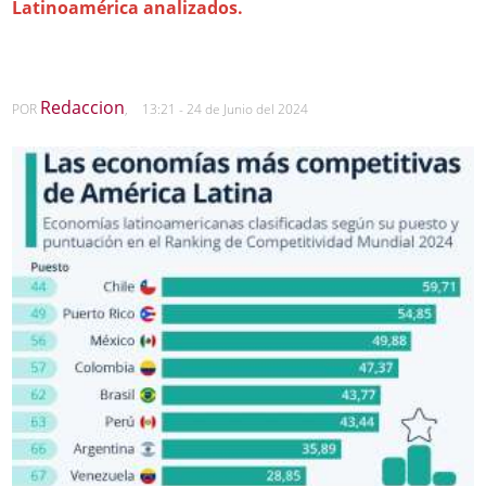
Latinoamérica analizados.
Redaccion
POR
,
13:21 - 24 de Junio del 2024