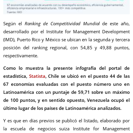
Según el
Ranking de Competitividad Mundial
de este año,
desarrollado por el Institute for Management Development
(IMD), Puerto Rico y México se ubican en la segunda y tercera
posición del ranking regional, con 54,85 y 49,88 puntos,
respectivamente.
Como lo muestra la presente infografía del portal de
estadística,
Statista
, Chile se ubicó en el puesto 44 de las
67 economías evaluadas con el puesto número uno en
Latinoamérica con un puntaje de 59,71 sobre un máximo
de 100 puntos, y en sentido opuesto, Venezuela ocupó el
último lugar de los países de Latinoamérica analizados.
Y es que en días previos se publicó el listado, elaborado por
la escuela de negocios suiza Institute for Management