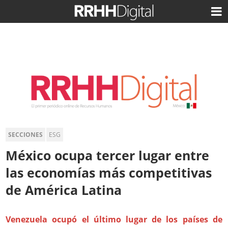
SECCIONES
ESG
México ocupa tercer lugar entre
las economías más competitivas
de América Latina
Venezuela ocupó el último lugar de los países de