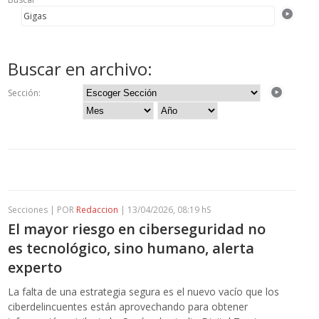
Buscar en archivo:
Sección:
Secciones | POR
Redaccion
| 13/04/2026, 08:19 hS
El mayor riesgo en ciberseguridad no
es tecnológico, sino humano, alerta
experto
La falta de una estrategia segura es el nuevo vacío que los
ciberdelincuentes están aprovechando para obtener