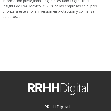
información privilegiada. Según el estudio Digital Trust
Insights de PwC México, el 25% de las empresas en el país
priorizará este año la inversión en protección y confianza
de datos,...
RRHH Digital