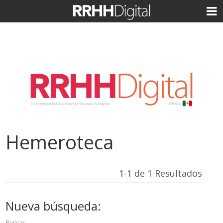
Hemeroteca
1-1 de 1 Resultados
Nueva búsqueda:
Buscar