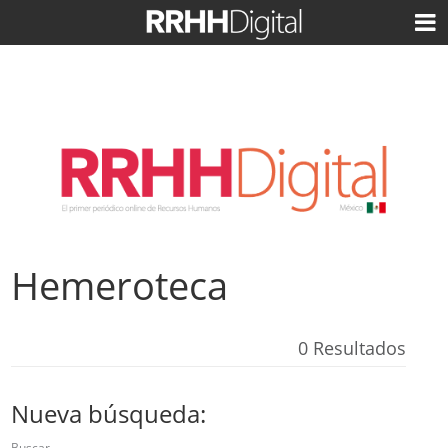
Hemeroteca
0 Resultados
Nueva búsqueda:
Buscar