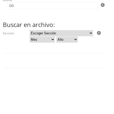
Buscar en archivo:
Sección: