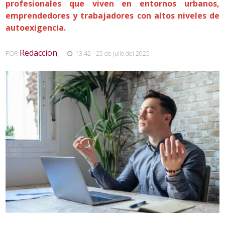
profesionales que viven en entornos urbanos,
emprendedores y trabajadores con altos niveles de
autoexigencia.
Redaccion
POR
,
13:42 - 25 de Julio del 2025