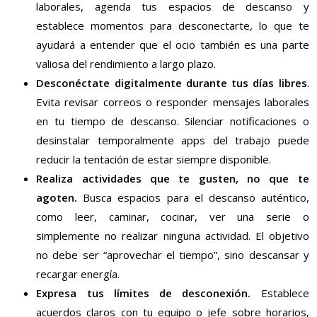
laborales, agenda tus espacios de descanso y
establece momentos para desconectarte, lo que te
ayudará a entender que el ocio también es una parte
valiosa del rendimiento a largo plazo.
Desconéctate digitalmente durante tus días libres
.
Evita revisar correos o responder mensajes laborales
en tu tiempo de descanso. Silenciar notificaciones o
desinstalar temporalmente apps del trabajo puede
reducir la tentación de estar siempre disponible.
Realiza actividades que te gusten, no que te
agoten.
Busca espacios para el descanso auténtico,
como leer, caminar, cocinar, ver una serie o
simplemente no realizar ninguna actividad. El objetivo
no debe ser “aprovechar el tiempo”, sino descansar y
recargar energía.
Expresa tus límites de desconexión.
Establece
acuerdos claros con tu equipo o jefe sobre horarios,