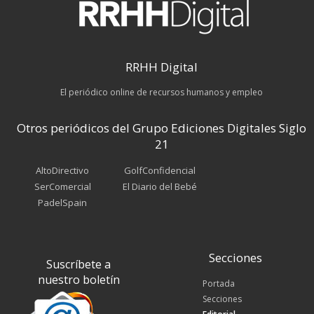
RRHH Digital
El periódico online de recursos humanos y empleo
Otros periódicos del Grupo Ediciones Digitales Siglo
21
AltoDirectivo
GolfConfidencial
SerComercial
El Diario del Bebé
PadelSpain
Secciones
Suscríbete a
nuestro boletín
Portada
Secciones