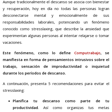
Aunque tradicionalmente el descanso se asocia con bienestar
y recuperación, hoy en día no todas las personas logran
desconectarse mental y emocionalmente de sus
responsabilidades laborales, potenciando un fenómeno
conocido como stresslaxing, que describe la ansiedad que
experimentan algunas personas al intentar relajarse o tomar
vacaciones.
Este fenómeno, como lo define
Computrabajo
, se
manifiesta en forma de pensamientos intrusivos sobre el
trabajo, sensación de improductividad o inquietud
durante los períodos de descanso.
A continuación, presenta 5 recomendaciones para evitar el
stresslaxing:
Planifica tu descanso como parte de tu
productividad
. Así como organizas tus metas