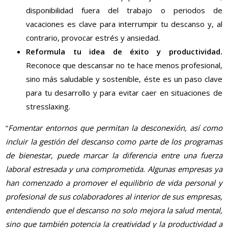
disponibilidad fuera del trabajo o periodos de
vacaciones es clave para interrumpir tu descanso y, al
contrario, provocar estrés y ansiedad.
Reformula tu idea de éxito y productividad.
Reconoce que descansar no te hace menos profesional,
sino más saludable y sostenible, éste es un paso clave
para tu desarrollo y para evitar caer en situaciones de
stresslaxing.
“
Fomentar entornos que permitan la desconexión, así como
incluir la gestión del descanso como parte de los programas
de bienestar, puede marcar la diferencia entre una fuerza
laboral estresada y una comprometida. Algunas empresas ya
han comenzado a promover el equilibrio de vida personal y
profesional de sus colaboradores al interior de sus empresas,
entendiendo que el descanso no solo mejora la salud mental,
sino que también potencia la creatividad y la productividad a