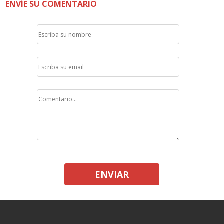
ENVÍE SU COMENTARIO
ENVIAR