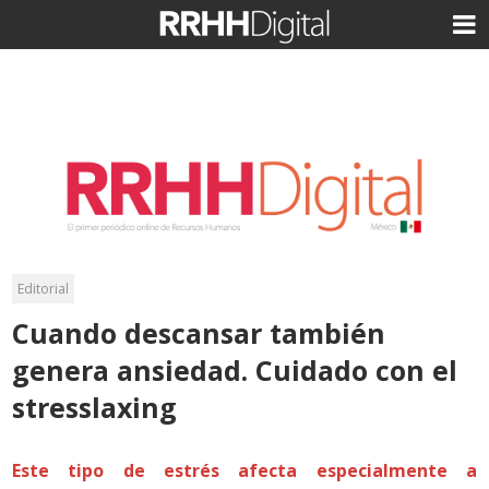
Editorial
Cuando descansar también
genera ansiedad. Cuidado con el
stresslaxing
Este tipo de estrés afecta especialmente a