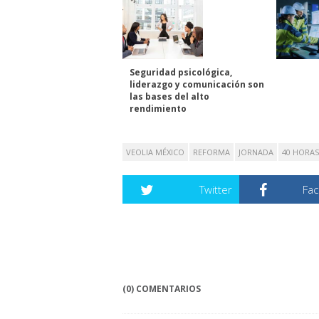
Seguridad psicológica,
liderazgo y comunicación son
las bases del alto
rendimiento
VEOLIA MÉXICO
REFORMA
JORNADA
40 HORAS
Twitter
Fa
(0) COMENTARIOS