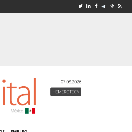
07.08.2026
HEMEROTECA
OS
EMPLEO