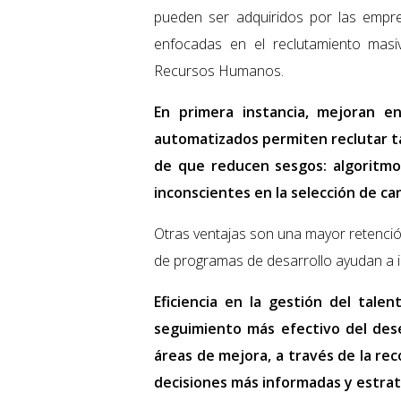
pueden ser adquiridos por las empr
enfocadas en el reclutamiento masi
Recursos Humanos.
En primera instancia, mejoran en
automatizados permiten reclutar t
de que reducen sesgos: algoritmo
inconscientes en la selección de ca
Otras ventajas son una mayor retención 
de programas de desarrollo ayudan a id
Eficiencia en la gestión del tale
seguimiento más efectivo del des
áreas de mejora, a través de la re
decisiones más informadas y estrat