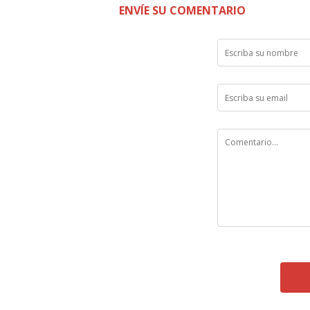
ENVÍE SU COMENTARIO