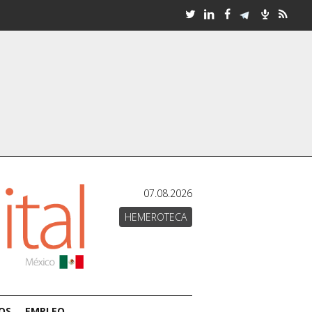
07.08.2026
HEMEROTECA
OS
EMPLEO