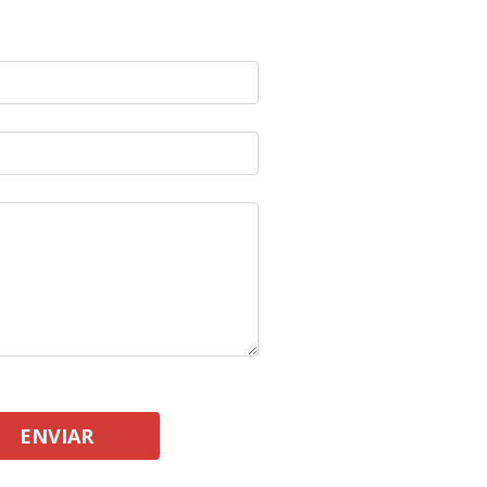
ENVIAR