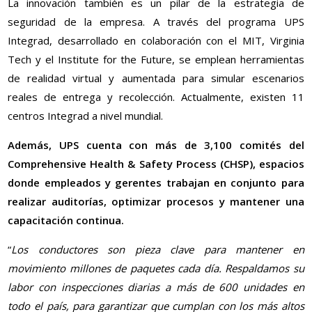
La innovación también es un pilar de la estrategia de
seguridad de la empresa. A través del programa UPS
Integrad, desarrollado en colaboración con el MIT, Virginia
Tech y el Institute for the Future, se emplean herramientas
de realidad virtual y aumentada para simular escenarios
reales de entrega y recolección. Actualmente, existen 11
centros Integrad a nivel mundial.
Además, UPS cuenta con más de 3,100 comités del
Comprehensive Health & Safety Process (CHSP), espacios
donde empleados y gerentes trabajan en conjunto para
realizar auditorías, optimizar procesos y mantener una
capacitación continua.
“
Los conductores son pieza clave para mantener en
movimiento millones de paquetes cada día. Respaldamos su
labor con inspecciones diarias a más de 600 unidades en
todo el país, para garantizar que cumplan con los más altos