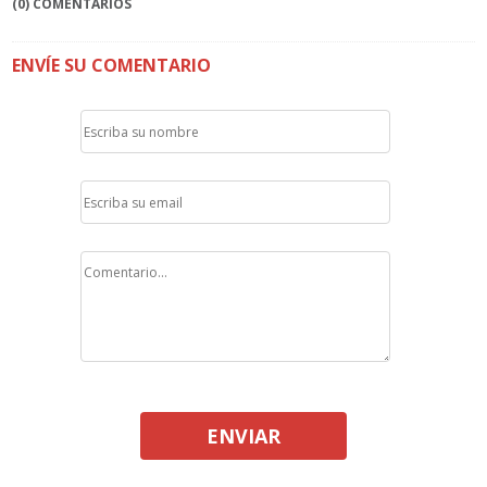
(0) COMENTARIOS
ENVÍE SU COMENTARIO
ENVIAR