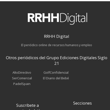
RRHH Digital
El periódico online de recursos humanos y empleo
Otros periódicos del Grupo Ediciones Digitales Siglo
21
AltoDirectivo
GolfConfidencial
SerComercial
El Diario del Bebé
PadelSpain
Secciones
Suscríbete a