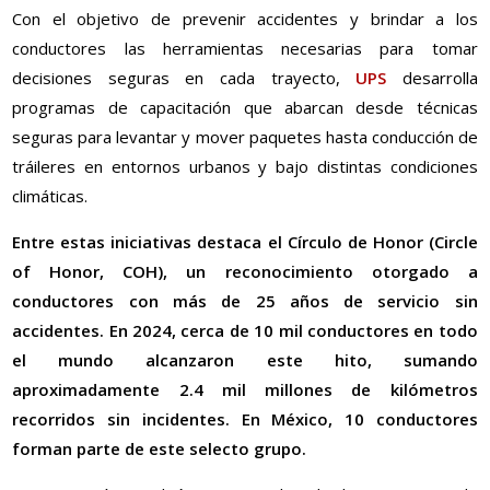
Con el objetivo de prevenir accidentes y brindar a los
conductores las herramientas necesarias para tomar
decisiones seguras en cada trayecto,
UPS
desarrolla
programas de capacitación que abarcan desde técnicas
seguras para levantar y mover paquetes hasta conducción de
tráileres en entornos urbanos y bajo distintas condiciones
climáticas.
Entre estas iniciativas destaca el Círculo de Honor (Circle
of Honor, COH), un reconocimiento otorgado a
conductores con más de 25 años de servicio sin
accidentes. En 2024, cerca de 10 mil conductores en todo
el mundo alcanzaron este hito, sumando
aproximadamente 2.4 mil millones de kilómetros
recorridos sin incidentes. En México, 10 conductores
forman parte de este selecto grupo.