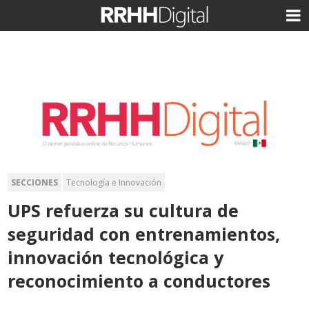
SECCIONES
Tecnología e Innovación
UPS refuerza su cultura de
seguridad con entrenamientos,
innovación tecnológica y
reconocimiento a conductores