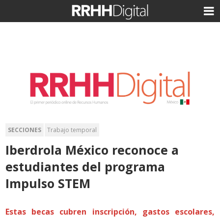
SECCIONES
Trabajo temporal
Iberdrola México reconoce a
estudiantes del programa
Impulso STEM
Estas becas cubren inscripción, gastos escolares,