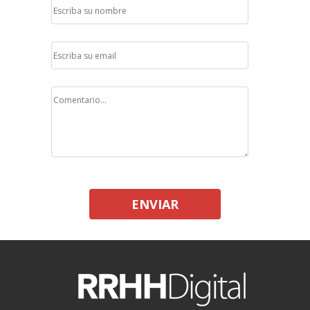
ENVIAR