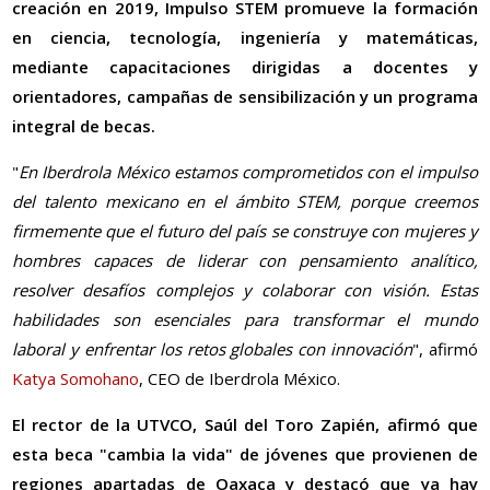
creación en 2019, Impulso STEM promueve la formación
en ciencia, tecnología, ingeniería y matemáticas,
mediante capacitaciones dirigidas a docentes y
orientadores, campañas de sensibilización y un programa
integral de becas.
"
En Iberdrola México estamos comprometidos con el impulso
del talento mexicano en el ámbito STEM, porque creemos
firmemente que el futuro del país se construye con mujeres y
hombres capaces de liderar con pensamiento analítico,
resolver desafíos complejos y colaborar con visión. Estas
habilidades son esenciales para transformar el mundo
laboral y enfrentar los retos globales con innovación
", afirmó
Katya Somohano
, CEO de Iberdrola México.
El rector de la UTVCO, Saúl del Toro Zapién, afirmó que
esta beca "cambia la vida" de jóvenes que provienen de
regiones apartadas de Oaxaca y destacó que ya hay