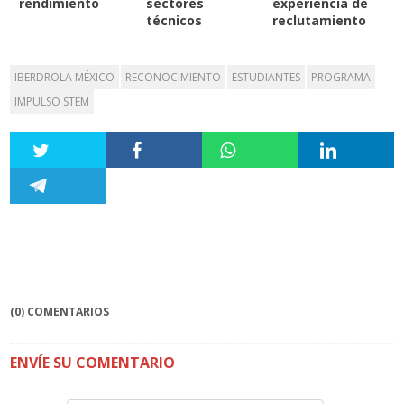
rendimiento
sectores
experiencia de
técnicos
reclutamiento
IBERDROLA MÉXICO
RECONOCIMIENTO
ESTUDIANTES
PROGRAMA
IMPULSO STEM
(0) COMENTARIOS
ENVÍE SU COMENTARIO