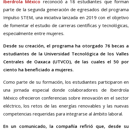
Iberdrola México
reconoció a 18 estudiantes que forman
parte de la segunda generación de egresados del programa
Impulso STEM, una iniciativa lanzada en 2019 con el objetivo
de fomentar el estudio de carreras científicas y tecnológicas,
especialmente entre mujeres.
Desde su creación, el programa ha otorgado 76 becas a
estudiantes de la Universidad Tecnológica de los Valles
Centrales de Oaxaca (UTVCO), de las cuales el 50 por
ciento ha beneficiado a mujeres.
Como parte de su formación, los estudiantes participaron en
una jornada especial donde colaboradores de Iberdrola
México ofrecieron conferencias sobre innovación en el sector
eléctrico, los retos de las energías renovables y las nuevas
competencias requeridas para integrarse al ámbito laboral.
En un comunicado, la compañía refirió que, desde su