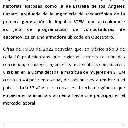
historias exitosas como la de Estrella de los Ángeles
Lázaro, graduada de la Ingeniería de Mecatrónica de la
primera generación de Impulso STEM, que actualmente
es jefa de programación de computadoras de
automóviles en una armadora ubicada en Querétaro.
Cifras del IMCO del 2022 desvelan que, en México sólo 3 de
cada 10 profesionistas que eligieron carreras relacionadas
con ciencia, tecnología, ingeniería y matemáticas son mujeres,
y si bien en la última década la matrícula de mujeres en STEM
creció un 4.4 por ciento anual, de continuar esta tendencia, el
país tardaría 37 años para cerrar esa brecha de género, que
empieza en la infancia y aumenta hasta que participan en el
mercado laboral.