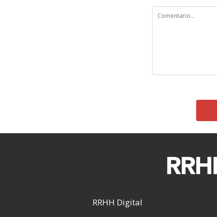
RRHH Digital