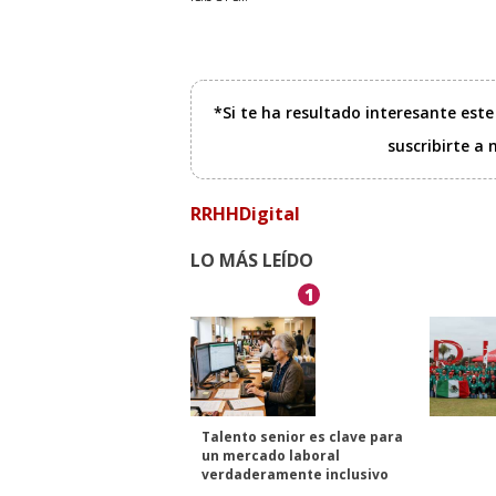
*Si te ha resultado interesante est
suscribirte a
RRHHDigital
LO MÁS LEÍDO
1
Talento senior es clave para
un mercado laboral
verdaderamente inclusivo