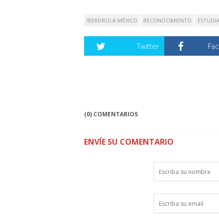
IBERDROLA MÉXICO
RECONOCIMIENTO
ESTUDI
Twitter
Fa
(0) COMENTARIOS
ENVÍE SU COMENTARIO