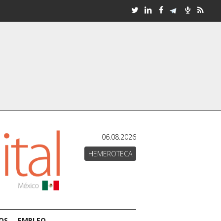
06.08.2026
HEMEROTECA
OS
EMPLEO