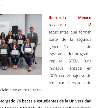
025
Iberdrola México
reconoció a 18
estudiantes que forman
parte de la segunda
generación de
egresados del programa
Impulso STEM, una
iniciativa lanzada en
2019 con el objetivo de
fomentar el estudio de
pecialmente entre mujeres.
otorgado 76 becas a estudiantes de la Universidad