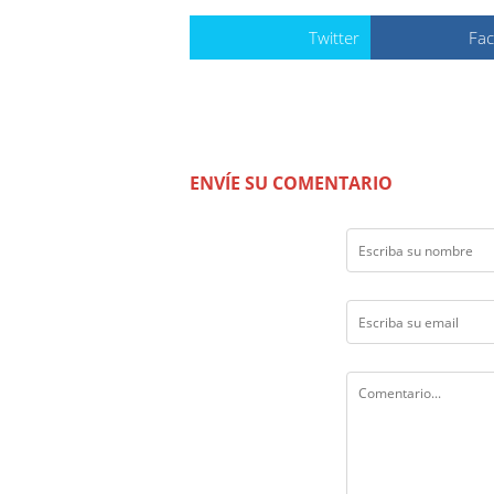
Twitter
Fa
ENVÍE SU COMENTARIO