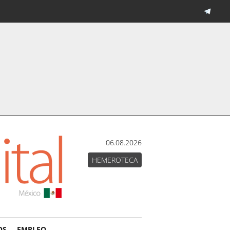
06.08.2026
HEMEROTECA
OS
EMPLEO