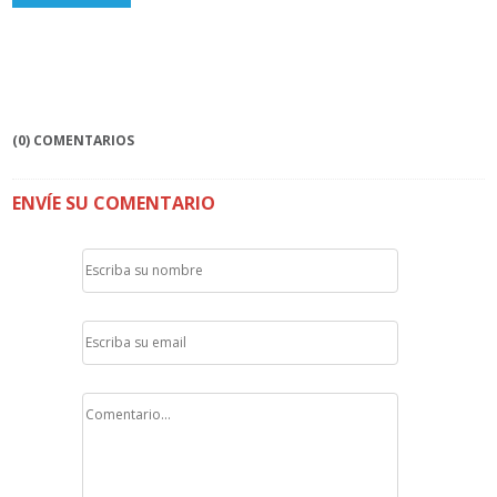
(0) COMENTARIOS
ENVÍE SU COMENTARIO