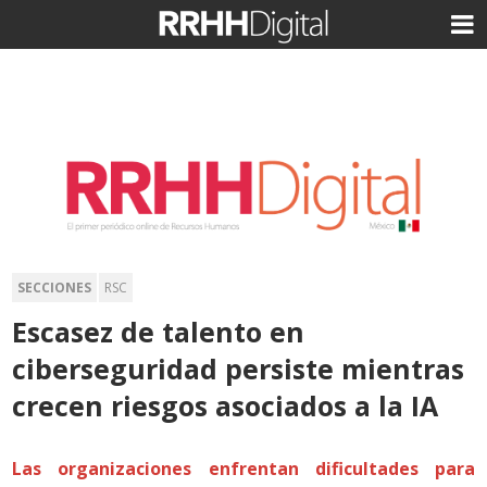
SECCIONES
RSC
Escasez de talento en
ciberseguridad persiste mientras
crecen riesgos asociados a la IA
Las organizaciones enfrentan dificultades para