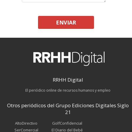
ENVIAR
RRHH Digital
El periódico online de recursos humanos y empleo
Otros periódicos del Grupo Ediciones Digitales Siglo
21
AltoDirectivo
GolfConfidencial
SerComercial
El Diario del Bebé