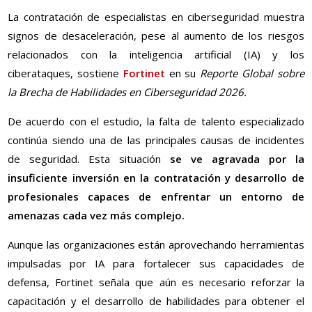
La contratación de especialistas en ciberseguridad muestra
signos de desaceleración, pese al aumento de los riesgos
relacionados con la inteligencia artificial (IA) y los
ciberataques, sostiene
Fortinet
en su
Reporte Global sobre
la Brecha de Habilidades en Ciberseguridad 2026.
De acuerdo con el estudio, la falta de talento especializado
continúa siendo una de las principales causas de incidentes
de seguridad. Esta situación
se ve agravada por la
insuficiente inversión en la contratación y desarrollo de
profesionales capaces de enfrentar un entorno de
amenazas cada vez más complejo.
Aunque las organizaciones están aprovechando herramientas
impulsadas por IA para fortalecer sus capacidades de
defensa, Fortinet señala que aún es necesario reforzar la
capacitación y el desarrollo de habilidades para obtener el