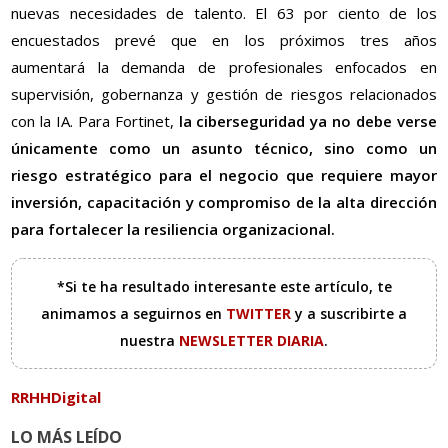
nuevas necesidades de talento. El 63 por ciento de los
encuestados prevé que en los próximos tres años
aumentará la demanda de profesionales enfocados en
supervisión, gobernanza y gestión de riesgos relacionados
con la IA. Para Fortinet,
la ciberseguridad ya no debe verse
únicamente como un asunto técnico, sino como un
riesgo estratégico para el negocio que requiere mayor
inversión, capacitación y compromiso de la alta dirección
para fortalecer la resiliencia organizacional.
*Si te ha resultado interesante este artículo, te
animamos a seguirnos en
TWITTER
y a suscribirte a
nuestra
NEWSLETTER DIARIA
.
RRHHDigital
LO MÁS LEÍDO