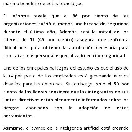
máximo beneficio de estas tecnologías.
El informe revela que el 86 por ciento de las
organizaciones sufrió al menos una brecha de seguridad
durante el último año. Además, casi la mitad de los
líderes de TI (49 por ciento) asegura que enfrenta
dificultades para obtener la aprobación necesaria para
contratar más personal especializado en ciberseguridad.
Uno de los principales hallazgos del estudio es que el uso de
la IA por parte de los empleados está generando nuevos
desafíos para las empresas. Sin embargo,
solo el 50 por
ciento de los líderes considera que los integrantes de sus
juntas directivas están plenamente informados sobre los
riesgos asociados con la adopción de estas
herramientas.
Asimismo, el avance de la inteligencia artificial está creando