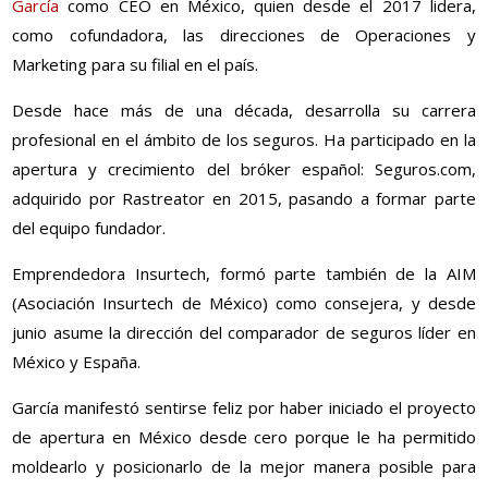
García
como CEO en México, quien desde el 2017 lidera,
como cofundadora, las direcciones de Operaciones y
Marketing para su filial en el país.
Desde hace más de una década, desarrolla su carrera
profesional en el ámbito de los seguros. Ha participado en la
apertura y crecimiento del bróker español: Seguros.com,
adquirido por Rastreator en 2015, pasando a formar parte
del equipo fundador.
Emprendedora Insurtech, formó parte también de la AIM
(Asociación Insurtech de México) como consejera, y desde
junio asume la dirección del comparador de seguros líder en
México y España.
García manifestó sentirse feliz por haber iniciado el proyecto
de apertura en México desde cero porque le ha permitido
moldearlo y posicionarlo de la mejor manera posible para