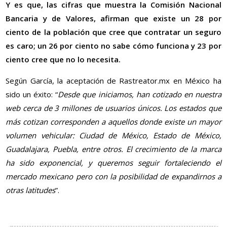
Y es que, las cifras que muestra la Comisión Nacional
Bancaria y de Valores, afirman que existe un 28 por
ciento de la población que cree que contratar un seguro
es caro; un 26 por ciento no sabe cómo funciona y 23 por
ciento cree que no lo necesita.
Según García, la aceptación de Rastreator.mx en México ha
sido un éxito: “
Desde que iniciamos, han cotizado en nuestra
web cerca de 3 millones de usuarios únicos. Los estados que
más cotizan corresponden a aquellos donde existe un mayor
volumen vehicular: Ciudad de México, Estado de México,
Guadalajara, Puebla, entre otros. El crecimiento de la marca
ha sido exponencial, y queremos seguir fortaleciendo el
mercado mexicano pero con la posibilidad de expandirnos a
otras latitudes
”.