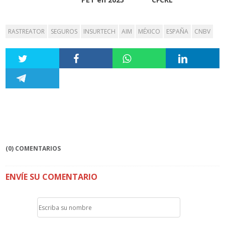
RASTREATOR
SEGUROS
INSURTECH
AIM
MÉXICO
ESPAÑA
CNBV
(0) COMENTARIOS
ENVÍE SU COMENTARIO