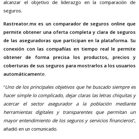
alcanzar el objetivo de liderazgo en la comparación de
seguros.
Rastreator.mx es un comparador de seguros online que
permite obtener una oferta completa y clara de seguros
de las aseguradoras que participan en la plataforma. Su
conexión con las compañías en tiempo real le permite
obtener de forma precisa los productos, precios y
coberturas de sus seguros para mostrarlos a los usuarios
automáticamen
te.
“
Uno de los principales objetivos que he buscado siempre es
hacer simple lo complicado, dejar claras las letras chiquitas y
acercar el sector asegurador a la población mediante
herramientas digitales y transparentes que permitan un
mayor entendimiento de los seguros y servicios financieros
”,
añadió en un comunicado.