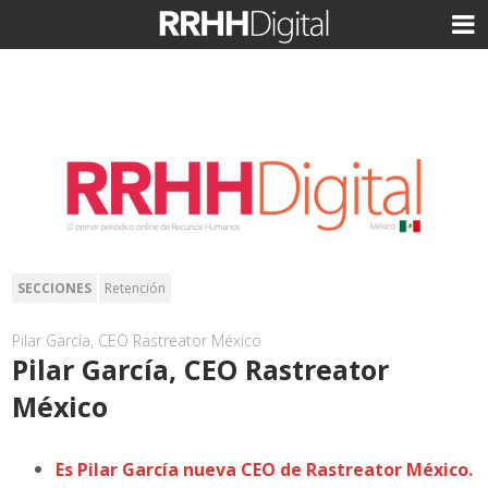
SECCIONES
Retención
Pilar García, CEO Rastreator México
Pilar García, CEO Rastreator
México
Es Pilar García nueva CEO de Rastreator México.