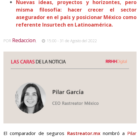
Nuevas ideas, proyectos y horizontes, pero
misma filosofía: hacer crecer el sector
asegurador en el país y posicionar México como
referente Insurtech en Latinoamérica.
Redaccion
POR
,
15:00 - 31 de Agosto del 2022
El comparador de seguros
Rastreator.mx
nombró a
Pilar