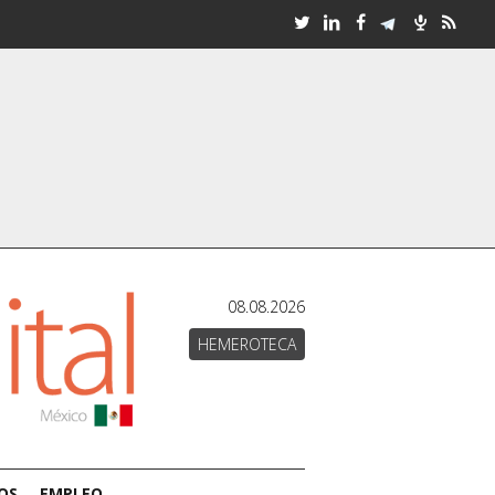
08.08.2026
HEMEROTECA
OS
EMPLEO