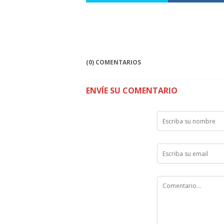
(0) COMENTARIOS
ENVÍE SU COMENTARIO