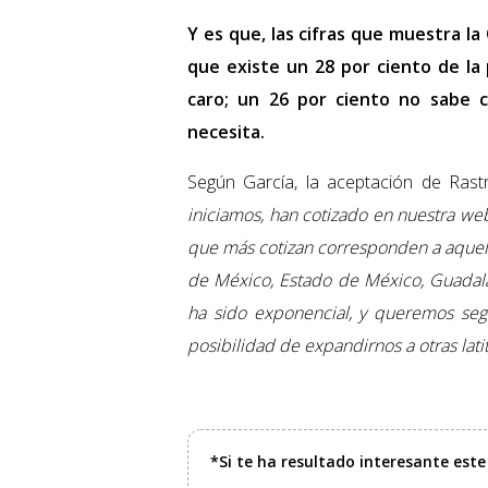
Y es que, las cifras que muestra la
que existe un 28 por ciento de la
caro; un 26 por ciento no sabe 
necesita.
Según García, la aceptación de Rast
iniciamos, han cotizado en nuestra we
que más cotizan corresponden a aquel
de México, Estado de México, Guadalaj
ha sido exponencial, y queremos seg
posibilidad de expandirnos a otras lat
*Si te ha resultado interesante est