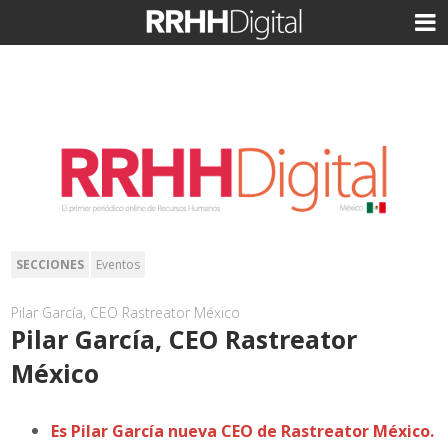
SECCIONES
Eventos
Pilar García, CEO Rastreator México
Pilar García, CEO Rastreator
México
Es Pilar García nueva CEO de Rastreator México.