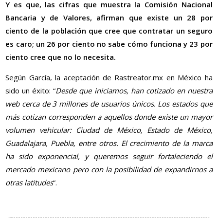
Y es que, las cifras que muestra la Comisión Nacional
Bancaria y de Valores, afirman que existe un 28 por
ciento de la población que cree que contratar un seguro
es caro; un 26 por ciento no sabe cómo funciona y 23 por
ciento cree que no lo necesita.
Según García, la aceptación de Rastreator.mx en México ha
sido un éxito: “
Desde que iniciamos, han cotizado en nuestra
web cerca de 3 millones de usuarios únicos. Los estados que
más cotizan corresponden a aquellos donde existe un mayor
volumen vehicular: Ciudad de México, Estado de México,
Guadalajara, Puebla, entre otros. El crecimiento de la marca
ha sido exponencial, y queremos seguir fortaleciendo el
mercado mexicano pero con la posibilidad de expandirnos a
otras latitudes
”.