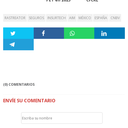
RASTREATOR
SEGUROS
INSURTECH
AIM
MÉXICO
ESPAÑA
CNBV
(0) COMENTARIOS
ENVÍE SU COMENTARIO