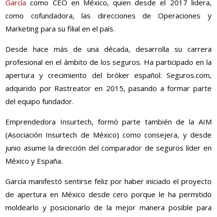
García
como CEO en México, quien desde el 2017 lidera,
como cofundadora, las direcciones de Operaciones y
Marketing para su filial en el país.
Desde hace más de una década, desarrolla su carrera
profesional en el ámbito de los seguros. Ha participado en la
apertura y crecimiento del bróker español: Seguros.com,
adquirido por Rastreator en 2015, pasando a formar parte
del equipo fundador.
Emprendedora Insurtech, formó parte también de la AIM
(Asociación Insurtech de México) como consejera, y desde
junio asume la dirección del comparador de seguros líder en
México y España.
García manifestó sentirse feliz por haber iniciado el proyecto
de apertura en México desde cero porque le ha permitido
moldearlo y posicionarlo de la mejor manera posible para