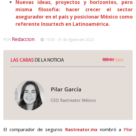
Nuevas ideas, proyectos y horizontes, pero
misma filosofía: hacer crecer el sector
asegurador en el país y posicionar México como
referente Insurtech en Latinoamérica.
Redaccion
POR
,
15:00 - 31 de Agosto del 2022
El comparador de seguros
Rastreator.mx
nombró a
Pilar