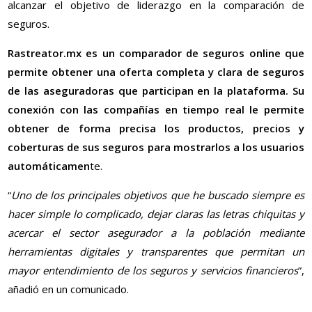
alcanzar el objetivo de liderazgo en la comparación de
seguros.
Rastreator.mx es un comparador de seguros online que
permite obtener una oferta completa y clara de seguros
de las aseguradoras que participan en la plataforma. Su
conexión con las compañías en tiempo real le permite
obtener de forma precisa los productos, precios y
coberturas de sus seguros para mostrarlos a los usuarios
automáticamen
te.
“
Uno de los principales objetivos que he buscado siempre es
hacer simple lo complicado, dejar claras las letras chiquitas y
acercar el sector asegurador a la población mediante
herramientas digitales y transparentes que permitan un
mayor entendimiento de los seguros y servicios financieros
”,
añadió en un comunicado.