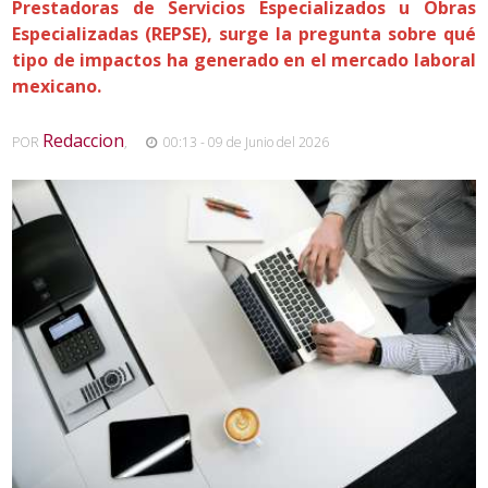
Prestadoras de Servicios Especializados u Obras
Especializadas (REPSE), surge la pregunta sobre qué
tipo de impactos ha generado en el mercado laboral
mexicano.
Redaccion
POR
,
00:13 - 09 de Junio del 2026