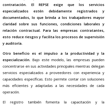
contratación. El REPSE exige que los servicios
especializados estén debidamente registrados y
documentados, lo que brinda a los trabajadores mayor
claridad sobre sus funciones, condiciones laborales y
relación contractual. Para las empresas contratantes,
esto reduce riesgos y facilita los procesos de supervisión
y auditoría.
Otro beneficio es el impulso a la productividad y la
especialización.
Bajo este modelo, las empresas pueden
concentrarse en sus actividades principales mientras delegan
servicios especializados a proveedores con experiencia y
capacidades específicas. Esto permite contar con soluciones
más eficientes y adaptadas a las necesidades de cada
operación.
El registro también fomenta la capacitación y la