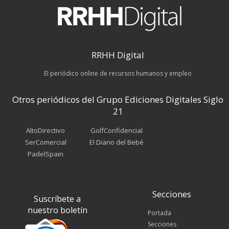
RRHH Digital
El periódico online de recursos humanos y empleo
Otros periódicos del Grupo Ediciones Digitales Siglo
21
AltoDirectivo
GolfConfidencial
SerComercial
El Diario del Bebé
PadelSpain
Secciones
Suscríbete a
nuestro boletín
Portada
Secciones