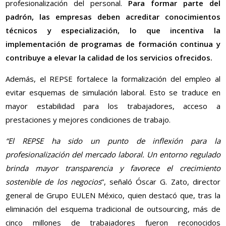
profesionalización del personal.
Para formar parte del
padrón, las empresas deben acreditar conocimientos
técnicos y especialización, lo que incentiva la
implementación de programas de formación continua y
contribuye a elevar la calidad de los servicios ofrecidos.
Además, el REPSE fortalece la formalización del empleo al
evitar esquemas de simulación laboral. Esto se traduce en
mayor estabilidad para los trabajadores, acceso a
prestaciones y mejores condiciones de trabajo.
“El REPSE ha sido un punto de inflexión para la
profesionalización del mercado laboral. Un entorno regulado
brinda mayor transparencia y favorece el crecimiento
sostenible de los negocios
”, señaló Óscar G. Zato, director
general de Grupo EULEN México, quien destacó que, tras la
eliminación del esquema tradicional de outsourcing, más de
cinco millones de trabajadores fueron reconocidos