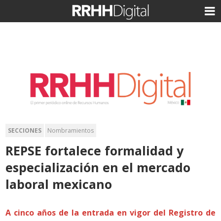
SECCIONES
Nombramientos
REPSE fortalece formalidad y
especialización en el mercado
laboral mexicano
A cinco años de la entrada en vigor del Registro de