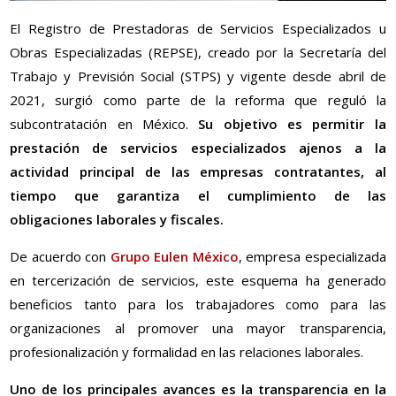
El Registro de Prestadoras de Servicios Especializados u
Obras Especializadas (REPSE), creado por la Secretaría del
Trabajo y Previsión Social (STPS) y vigente desde abril de
2021, surgió como parte de la reforma que reguló la
subcontratación en México.
Su objetivo es permitir la
prestación de servicios especializados ajenos a la
actividad principal de las empresas contratantes, al
tiempo que garantiza el cumplimiento de las
obligaciones laborales y fiscales.
De acuerdo con
Grupo Eulen México
, empresa especializada
en tercerización de servicios, este esquema ha generado
beneficios tanto para los trabajadores como para las
organizaciones al promover una mayor transparencia,
profesionalización y formalidad en las relaciones laborales.
Uno de los principales avances es la transparencia en la