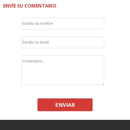
ENVÍE SU COMENTARIO
ENVIAR