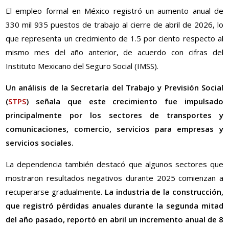
El empleo formal en México registró un aumento anual de
330 mil 935 puestos de trabajo al cierre de abril de 2026, lo
que representa un crecimiento de 1.5 por ciento respecto al
mismo mes del año anterior, de acuerdo con cifras del
Instituto Mexicano del Seguro Social (IMSS).
Un análisis de la Secretaría del Trabajo y Previsión Social
(
STPS
) señala que este crecimiento fue impulsado
principalmente por los sectores de transportes y
comunicaciones, comercio, servicios para empresas y
servicios sociales.
La dependencia también destacó que algunos sectores que
mostraron resultados negativos durante 2025 comienzan a
recuperarse gradualmente.
La industria de la construcción,
que registró pérdidas anuales durante la segunda mitad
del año pasado, reportó en abril un incremento anual de 8