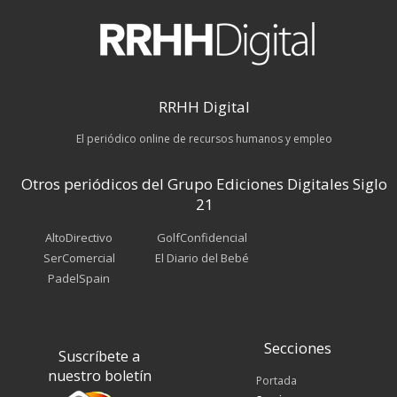
RRHH Digital
El periódico online de recursos humanos y empleo
Otros periódicos del Grupo Ediciones Digitales Siglo
21
AltoDirectivo
GolfConfidencial
SerComercial
El Diario del Bebé
PadelSpain
Secciones
Suscríbete a
nuestro boletín
Portada