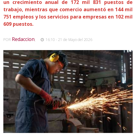
un crecimiento anual de 172 mil 831 puestos de
trabajo, mientras que comercio aumentó en 144 mil
751 empleos y los servicios para empresas en 102 mil
609 puestos.
Redaccion
POR
,
16:10 - 21 de Mayo del 2026