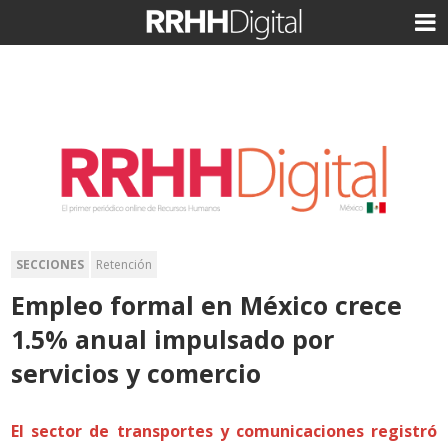
SECCIONES
Retención
Empleo formal en México crece
1.5% anual impulsado por
servicios y comercio
El sector de transportes y comunicaciones registró