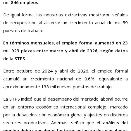
mil 846 empleos.
De igual forma, las industrias extractivas mostraron señales
de recuperación al alcanzar un crecimiento anual de mil 59
puestos de trabajo.
En términos mensuales, el empleo formal aumentó en 23
mil 923 plazas entre marzo y abril de 2026, según datos
de la STPS.
Entre octubre de 2024 y abril de 2026, el empleo formal
acumuló un crecimiento nacional de 0.6%, equivalente a
aproximadamente 138 mil nuevos puestos de trabajo..
La STPS indicó que el desempeño del mercado laboral ocurre
en un entorno económico internacional complejo, marcado
por la desaceleración económica global y ajustes en distintos
sectores productivos. Además, señaló que
el análisis del
empleo debe considerar factores estacionales vinculados