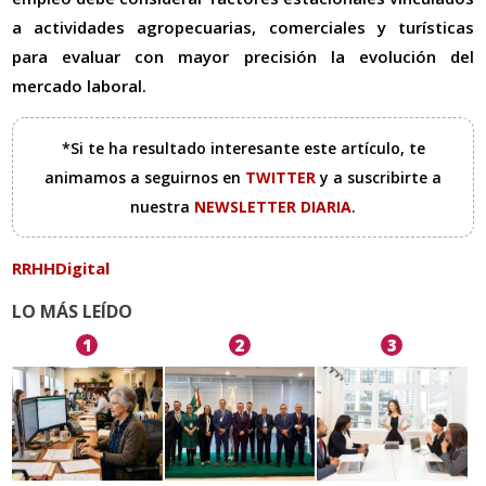
a actividades agropecuarias, comerciales y turísticas
para evaluar con mayor precisión la evolución del
mercado laboral.
*Si te ha resultado interesante este artículo, te
animamos a seguirnos en
TWITTER
y a suscribirte a
nuestra
NEWSLETTER DIARIA
.
RRHHDigital
LO MÁS LEÍDO
1
2
3