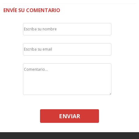
ENVÍE SU COMENTARIO
ENVIAR