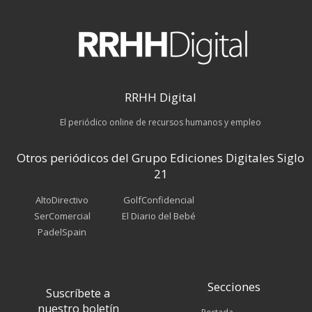
RRHH Digital
El periódico online de recursos humanos y empleo
Otros periódicos del Grupo Ediciones Digitales Siglo
21
AltoDirectivo
GolfConfidencial
SerComercial
El Diario del Bebé
PadelSpain
Secciones
Suscríbete a
nuestro boletín