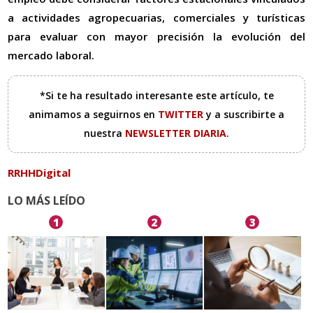
a actividades agropecuarias, comerciales y turísticas
para evaluar con mayor precisión la evolución del
mercado laboral.
*Si te ha resultado interesante este artículo, te
animamos a seguirnos en
TWITTER
y a suscribirte a
nuestra
NEWSLETTER DIARIA
.
RRHHDigital
LO MÁS LEÍDO
1
2
3