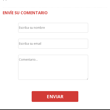
ENVÍE SU COMENTARIO
ENVIAR