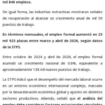
mil 846 empleos.
De igual forma, las industrias extractivas mostraron señales
de recuperación al alcanzar un crecimiento anual de mil 59
puestos de trabajo.
En términos mensuales, el empleo formal aumentó en 23
mil 923 plazas entre marzo y abril de 2026, según datos
de la STPS.
Entre octubre de 2024 y abril de 2026, el empleo formal
acumuló un crecimiento nacional de 0.6%, equivalente a
aproximadamente 138 mil nuevos puestos de trabajo..
La STPS indicó que el desempeño del mercado laboral ocurre
en un entorno económico internacional complejo, marcado
por la desaceleración económica global y ajustes en distintos
sectores productivos. Además, señaló que
el análisis del
empleo debe considerar factores estacionales vinculados