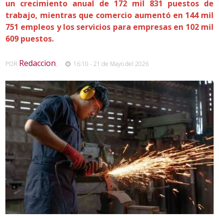
un crecimiento anual de 172 mil 831 puestos de
trabajo, mientras que comercio aumentó en 144 mil
751 empleos y los servicios para empresas en 102 mil
609 puestos.
Redaccion
POR
,
16:10 - 21 de Mayo del 2026