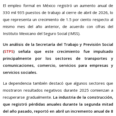
El empleo formal en México registró un aumento anual de
330 mil 935 puestos de trabajo al cierre de abril de 2026, lo
que representa un crecimiento de 1.5 por ciento respecto al
mismo mes del año anterior, de acuerdo con cifras del
Instituto Mexicano del Seguro Social (IMSS).
Un análisis de la Secretaría del Trabajo y Previsión Social
(
STPS
) señala que este crecimiento fue impulsado
principalmente por los sectores de transportes y
comunicaciones, comercio, servicios para empresas y
servicios sociales.
La dependencia también destacó que algunos sectores que
mostraron resultados negativos durante 2025 comienzan a
recuperarse gradualmente.
La industria de la construcción,
que registró pérdidas anuales durante la segunda mitad
del año pasado, reportó en abril un incremento anual de 8