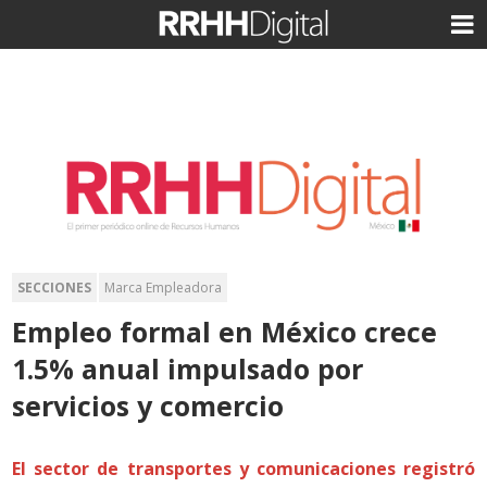
SECCIONES
Marca Empleadora
Empleo formal en México crece
1.5% anual impulsado por
servicios y comercio
El sector de transportes y comunicaciones registró