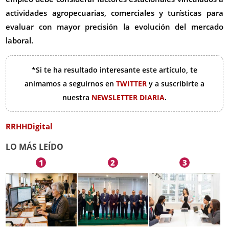
actividades agropecuarias, comerciales y turísticas para
evaluar con mayor precisión la evolución del mercado
laboral.
*Si te ha resultado interesante este artículo, te
animamos a seguirnos en
TWITTER
y a suscribirte a
nuestra
NEWSLETTER DIARIA
.
RRHHDigital
LO MÁS LEÍDO
1
2
3