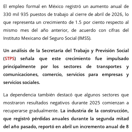
El empleo formal en México registró un aumento anual de
330 mil 935 puestos de trabajo al cierre de abril de 2026, lo
que representa un crecimiento de 1.5 por ciento respecto al
mismo mes del año anterior, de acuerdo con cifras del
Instituto Mexicano del Seguro Social (IMSS).
Un análisis de la Secretaría del Trabajo y Previsión Social
(
STPS
) señala que este crecimiento fue impulsado
principalmente por los sectores de transportes y
comunicaciones, comercio, servicios para empresas y
servicios sociales.
La dependencia también destacó que algunos sectores que
mostraron resultados negativos durante 2025 comienzan a
recuperarse gradualmente.
La industria de la construcción,
que registró pérdidas anuales durante la segunda mitad
del año pasado, reportó en abril un incremento anual de 8