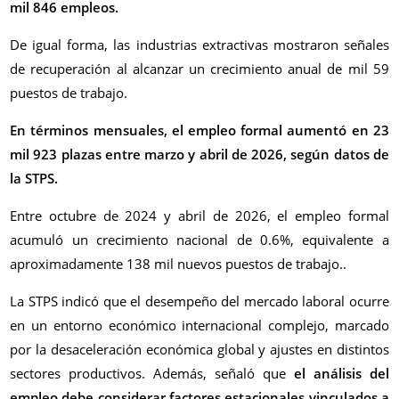
mil 846 empleos.
De igual forma, las industrias extractivas mostraron señales
de recuperación al alcanzar un crecimiento anual de mil 59
puestos de trabajo.
En términos mensuales, el empleo formal aumentó en 23
mil 923 plazas entre marzo y abril de 2026, según datos de
la STPS.
Entre octubre de 2024 y abril de 2026, el empleo formal
acumuló un crecimiento nacional de 0.6%, equivalente a
aproximadamente 138 mil nuevos puestos de trabajo..
La STPS indicó que el desempeño del mercado laboral ocurre
en un entorno económico internacional complejo, marcado
por la desaceleración económica global y ajustes en distintos
sectores productivos. Además, señaló que
el análisis del
empleo debe considerar factores estacionales vinculados a