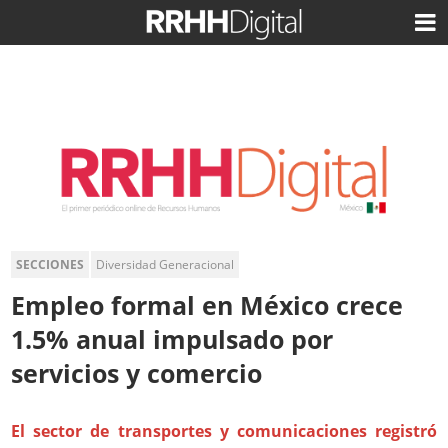
SECCIONES
Diversidad Generacional
Empleo formal en México crece
1.5% anual impulsado por
servicios y comercio
El sector de transportes y comunicaciones registró