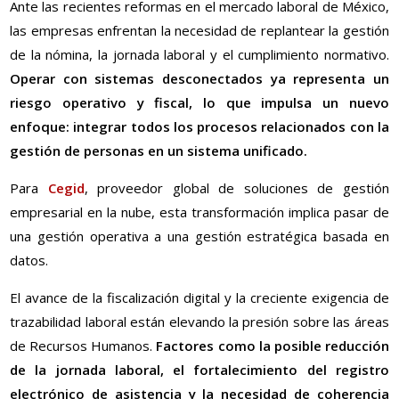
Ante las recientes reformas en el mercado laboral de México,
las empresas enfrentan la necesidad de replantear la gestión
de la nómina, la jornada laboral y el cumplimiento normativo.
Operar con sistemas desconectados ya representa un
riesgo operativo y fiscal, lo que impulsa un nuevo
enfoque: integrar todos los procesos relacionados con la
gestión de personas en un sistema unificado.
Para
Cegid
, proveedor global de soluciones de gestión
empresarial en la nube, esta transformación implica pasar de
una gestión operativa a una gestión estratégica basada en
datos.
El avance de la fiscalización digital y la creciente exigencia de
trazabilidad laboral están elevando la presión sobre las áreas
de Recursos Humanos.
Factores como la posible reducción
de la jornada laboral, el fortalecimiento del registro
electrónico de asistencia y la necesidad de coherencia