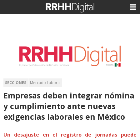
SECCIONES
Mercado Laboral
Empresas deben integrar nómina
y cumplimiento ante nuevas
exigencias laborales en México
Un desajuste en el registro de jornadas puede