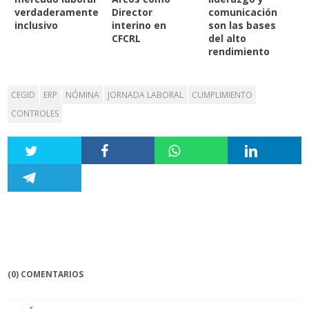
verdaderamente
Director
comunicación
inclusivo
interino en
son las bases
CFCRL
del alto
rendimiento
CEGID
ERP
NÓMINA
JORNADA LABORAL
CUMPLIMIENTO
CONTROLES
(0) COMENTARIOS