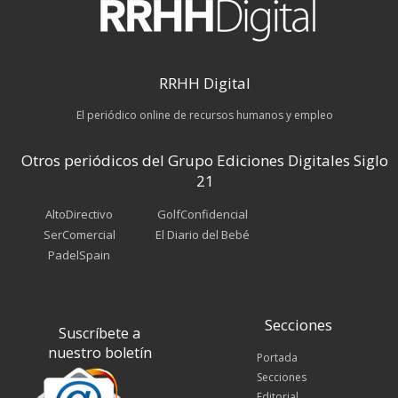
RRHH Digital
El periódico online de recursos humanos y empleo
Otros periódicos del Grupo Ediciones Digitales Siglo
21
AltoDirectivo
GolfConfidencial
SerComercial
El Diario del Bebé
PadelSpain
Secciones
Suscríbete a
nuestro boletín
Portada
Secciones
Editorial