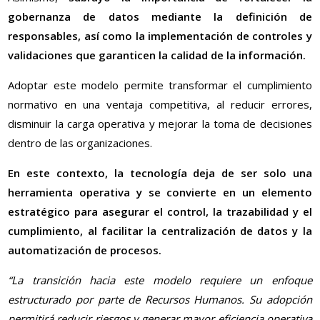
gobernanza de datos mediante la definición de
responsables, así como la implementación de controles y
validaciones que garanticen la calidad de la información.
Adoptar este modelo permite transformar el cumplimiento
normativo en una ventaja competitiva, al reducir errores,
disminuir la carga operativa y mejorar la toma de decisiones
dentro de las organizaciones.
En este contexto, la tecnología deja de ser solo una
herramienta operativa y se convierte en un elemento
estratégico para asegurar el control, la trazabilidad y el
cumplimiento, al facilitar la centralización de datos y la
automatización de procesos.
“La transición hacia este modelo requiere un enfoque
estructurado por parte de Recursos Humanos. Su adopción
permitirá reducir riesgos y generar mayor eficiencia operativa