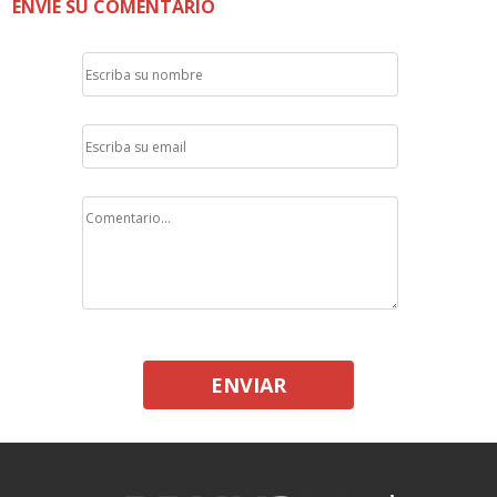
ENVÍE SU COMENTARIO
ENVIAR