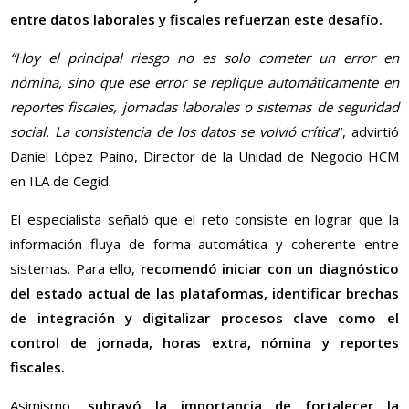
entre datos laborales y fiscales refuerzan este desafío.
“Hoy el principal riesgo no es solo cometer un error en
nómina, sino que ese error se replique automáticamente en
reportes fiscales, jornadas laborales o sistemas de seguridad
social. La consistencia de los datos se volvió crítica
”, advirtió
Daniel López Paino, Director de la Unidad de Negocio HCM
en ILA de Cegid.
El especialista señaló que el reto consiste en lograr que la
información fluya de forma automática y coherente entre
sistemas. Para ello,
recomendó iniciar con un diagnóstico
del estado actual de las plataformas, identificar brechas
de integración y digitalizar procesos clave como el
control de jornada, horas extra, nómina y reportes
fiscales.
Asimismo,
subrayó la importancia de fortalecer la