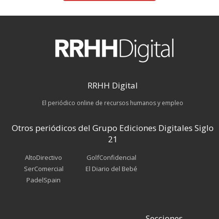
RRHH Digital
El periódico online de recursos humanos y empleo
Otros periódicos del Grupo Ediciones Digitales Siglo
21
AltoDirectivo
GolfConfidencial
SerComercial
El Diario del Bebé
PadelSpain
Secciones