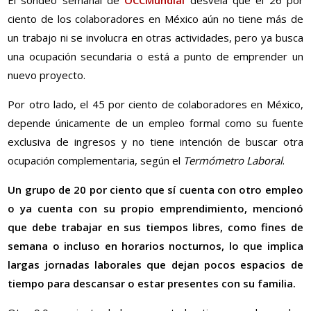
ciento de los colaboradores en México aún no tiene más de
un trabajo ni se involucra en otras actividades, pero ya busca
una ocupación secundaria o está a punto de emprender un
nuevo proyecto.
Por otro lado, el 45 por ciento de colaboradores en México,
depende únicamente de un empleo formal como su fuente
exclusiva de ingresos y no tiene intención de buscar otra
ocupación complementaria, según el
Termómetro Laboral
.
Un grupo de 20 por ciento que sí cuenta con otro empleo
o ya cuenta con su propio emprendimiento, mencionó
que debe trabajar en sus tiempos libres, como fines de
semana o incluso en horarios nocturnos, lo que implica
largas jornadas laborales que dejan pocos espacios de
tiempo para descansar o estar presentes con su familia.