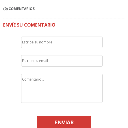
(0) COMENTARIOS
ENVÍE SU COMENTARIO
ENVIAR