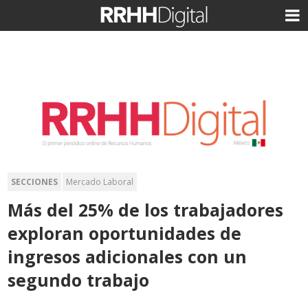
SECCIONES
Mercado Laboral
Más del 25% de los trabajadores
exploran oportunidades de
ingresos adicionales con un
segundo trabajo