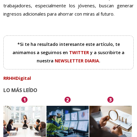
trabajadores, especialmente los jóvenes, buscan generar
ingresos adicionales para ahorrar con miras al futuro.
*Si te ha resultado interesante este artículo, te
animamos a seguirnos en
TWITTER
y a suscribirte a
nuestra
NEWSLETTER DIARIA
.
RRHHDigital
LO MÁS LEÍDO
1
2
3