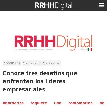
SECCIONES
Comunicación Corporativa
Conoce tres desafíos que
enfrentan los líderes
empresariales
Abordarlos requiere una combinación de