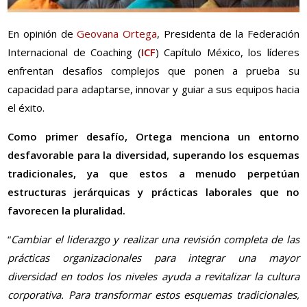
En opinión de
Geovana Ortega
, Presidenta de la Federación
Internacional de Coaching (
ICF
) Capítulo México, los líderes
enfrentan desafíos complejos que ponen a prueba su
capacidad para adaptarse, innovar y guiar a sus equipos hacia
el éxito.
Como primer desafío, Ortega menciona un entorno
desfavorable para la diversidad, superando los esquemas
tradicionales, ya que estos a menudo perpetúan
estructuras jerárquicas y prácticas laborales que no
favorecen la pluralidad.
“
Cambiar el liderazgo y realizar una revisión completa de las
prácticas organizacionales para integrar una mayor
diversidad en todos los niveles ayuda a revitalizar la cultura
corporativa. Para transformar estos esquemas tradicionales,