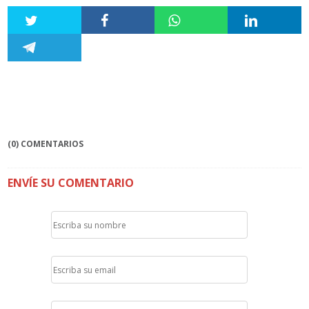
(0) COMENTARIOS
ENVÍE SU COMENTARIO