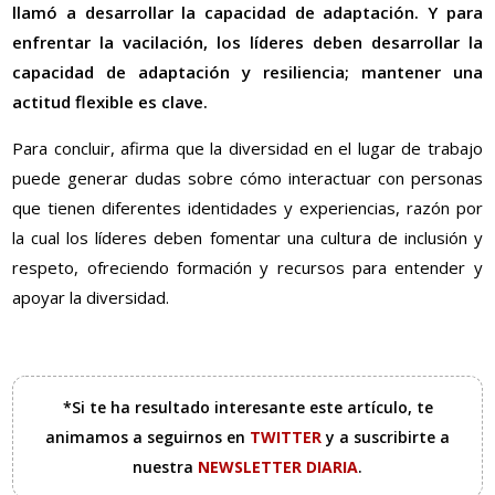
llamó a desarrollar la capacidad de adaptación. Y para
enfrentar la vacilación, los líderes deben desarrollar la
capacidad de adaptación y resiliencia; mantener una
actitud flexible es clave.
Para concluir, afirma que la diversidad en el lugar de trabajo
puede generar dudas sobre cómo interactuar con personas
que tienen diferentes identidades y experiencias, razón por
la cual los líderes deben fomentar una cultura de inclusión y
respeto, ofreciendo formación y recursos para entender y
apoyar la diversidad.
*Si te ha resultado interesante este artículo, te
animamos a seguirnos en
TWITTER
y a suscribirte a
nuestra
NEWSLETTER DIARIA
.