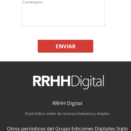
ENVIAR
RRHH Digital
El periódico online de recursos humanos y empleo
Otros periódicos del Grupo Ediciones Digitales Siglo