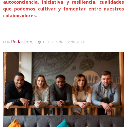
autoconciencia, iniciativa y resiliencia, cualidades
que podemos cultivar y fomentar entre nuestros
colaboradores.
Redaccion
POR
,
13:15 - 15 de Julio del 2024