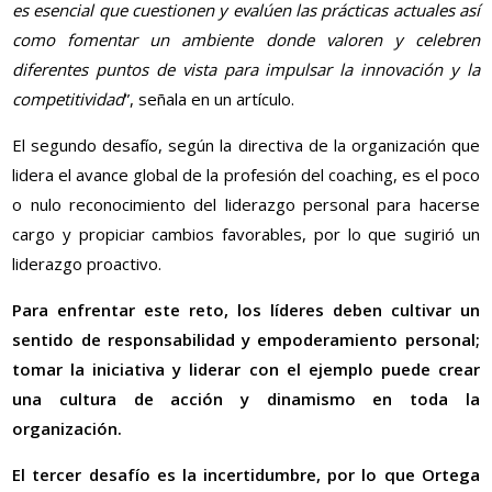
es esencial que cuestionen y evalúen las prácticas actuales así
como fomentar un ambiente donde valoren y celebren
diferentes puntos de vista para impulsar la innovación y la
competitividad
”, señala en un artículo.
El segundo desafío, según la directiva de la organización que
lidera el avance global de la profesión del coaching, es el poco
o nulo reconocimiento del liderazgo personal para hacerse
cargo y propiciar cambios favorables, por lo que sugirió un
liderazgo proactivo.
Para enfrentar este reto, los líderes deben cultivar un
sentido de responsabilidad y empoderamiento personal;
tomar la iniciativa y liderar con el ejemplo puede crear
una cultura de acción y dinamismo en toda la
organización.
El tercer desafío es la incertidumbre, por lo que Ortega