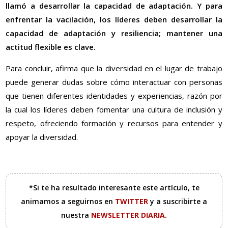
llamó a desarrollar la capacidad de adaptación. Y para
enfrentar la vacilación, los líderes deben desarrollar la
capacidad de adaptación y resiliencia; mantener una
actitud flexible es clave.
Para concluir, afirma que la diversidad en el lugar de trabajo
puede generar dudas sobre cómo interactuar con personas
que tienen diferentes identidades y experiencias, razón por
la cual los líderes deben fomentar una cultura de inclusión y
respeto, ofreciendo formación y recursos para entender y
apoyar la diversidad.
*Si te ha resultado interesante este artículo, te
animamos a seguirnos en
TWITTER
y a suscribirte a
nuestra
NEWSLETTER DIARIA
.