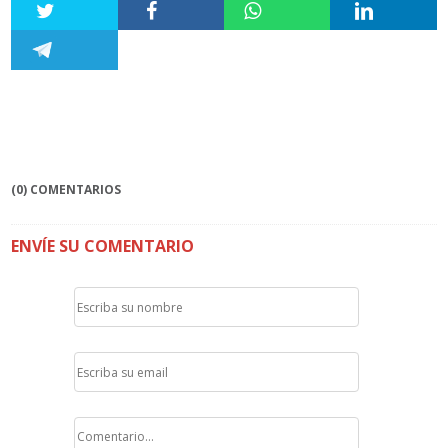
(0) COMENTARIOS
ENVÍE SU COMENTARIO