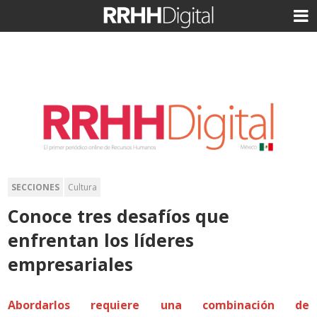
SECCIONES
Cultura
Conoce tres desafíos que
enfrentan los líderes
empresariales
Abordarlos requiere una combinación de