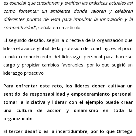
es esencial que cuestionen y evalúen las prácticas actuales así
como fomentar un ambiente donde valoren y celebren
diferentes puntos de vista para impulsar la innovación y la
competitividad
”, señala en un artículo.
El segundo desafío, según la directiva de la organización que
lidera el avance global de la profesión del coaching, es el poco
o nulo reconocimiento del liderazgo personal para hacerse
cargo y propiciar cambios favorables, por lo que sugirió un
liderazgo proactivo.
Para enfrentar este reto, los líderes deben cultivar un
sentido de responsabilidad y empoderamiento personal;
tomar la iniciativa y liderar con el ejemplo puede crear
una cultura de acción y dinamismo en toda la
organización.
El tercer desafío es la incertidumbre, por lo que Ortega