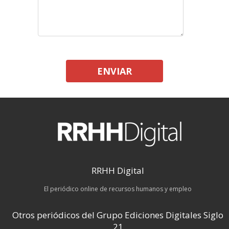
ENVIAR
RRHH Digital
El periódico online de recursos humanos y empleo
Otros periódicos del Grupo Ediciones Digitales Siglo
21