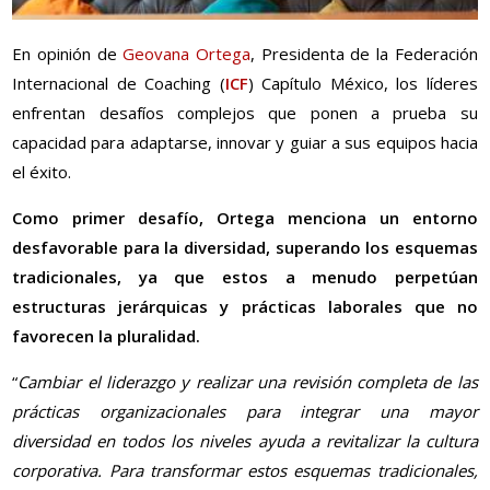
En opinión de
Geovana Ortega
, Presidenta de la Federación
Internacional de Coaching (
ICF
) Capítulo México, los líderes
enfrentan desafíos complejos que ponen a prueba su
capacidad para adaptarse, innovar y guiar a sus equipos hacia
el éxito.
Como primer desafío, Ortega menciona un entorno
desfavorable para la diversidad, superando los esquemas
tradicionales, ya que estos a menudo perpetúan
estructuras jerárquicas y prácticas laborales que no
favorecen la pluralidad.
“
Cambiar el liderazgo y realizar una revisión completa de las
prácticas organizacionales para integrar una mayor
diversidad en todos los niveles ayuda a revitalizar la cultura
corporativa. Para transformar estos esquemas tradicionales,