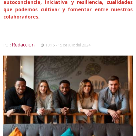
autoconciencia, iniciativa y resiliencia, cualidades
que podemos cultivar y fomentar entre nuestros
colaboradores.
Redaccion
POR
,
13:15 - 15 de Julio del 2024