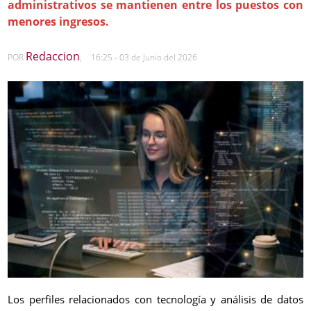
administrativos se mantienen entre los puestos con
menores ingresos.
Redaccion
POR
,
16:25 - 03 de Junio del 2026
Los perfiles relacionados con tecnología y análisis de datos