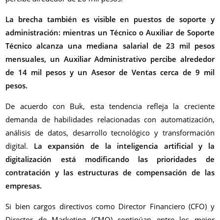
La brecha también es visible en puestos de soporte y
administración: mientras un Técnico o Auxiliar de Soporte
Técnico alcanza una mediana salarial de 23 mil pesos
mensuales, un Auxiliar Administrativo percibe alrededor
de 14 mil pesos y un Asesor de Ventas cerca de 9 mil
pesos.
De acuerdo con Buk, esta tendencia refleja la creciente
demanda de habilidades relacionadas con automatización,
análisis de datos, desarrollo tecnológico y transformación
digital.
La expansión de la inteligencia artificial y la
digitalización está modificando las prioridades de
contratación y las estructuras de compensación de las
empresas.
Si bien cargos directivos como Director Financiero (CFO) y
Director de Marketing (CMO) continúan entre los mejor