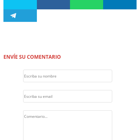
ENVÍE SU COMENTARIO