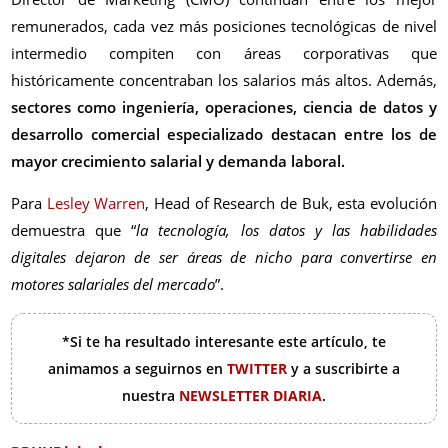
remunerados, cada vez más posiciones tecnológicas de nivel
intermedio compiten con áreas corporativas que
históricamente concentraban los salarios más altos. Además,
sectores como ingeniería, operaciones, ciencia de datos y
desarrollo comercial especializado destacan entre los de
mayor crecimiento salarial y demanda laboral.
Para
Lesley Warren
, Head of Research de Buk, esta evolución
demuestra que “
la tecnología, los datos y las habilidades
digitales dejaron de ser áreas de nicho para convertirse en
motores salariales del mercado
”.
*Si te ha resultado interesante este artículo, te
animamos a seguirnos en
TWITTER
y a suscribirte a
nuestra
NEWSLETTER DIARIA
.