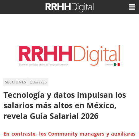
SECCIONES
Liderazgo
Tecnología y datos impulsan los
salarios más altos en México,
revela Guía Salarial 2026
En contraste, los Community managers y auxiliares