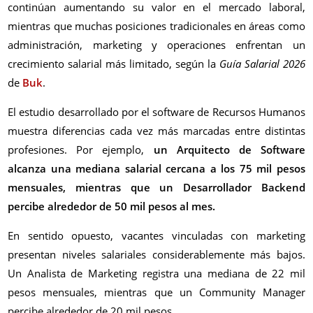
continúan aumentando su valor en el mercado laboral,
mientras que muchas posiciones tradicionales en áreas como
administración, marketing y operaciones enfrentan un
crecimiento salarial más limitado, según la
Guía Salarial 2026
de
Buk
.
El estudio desarrollado por el software de Recursos Humanos
muestra diferencias cada vez más marcadas entre distintas
profesiones. Por ejemplo,
un Arquitecto de Software
alcanza una mediana salarial cercana a los 75 mil pesos
mensuales, mientras que un Desarrollador Backend
percibe alrededor de 50 mil pesos al mes.
En sentido opuesto, vacantes vinculadas con marketing
presentan niveles salariales considerablemente más bajos.
Un Analista de Marketing registra una mediana de 22 mil
pesos mensuales, mientras que un Community Manager
percibe alrededor de 20 mil pesos.