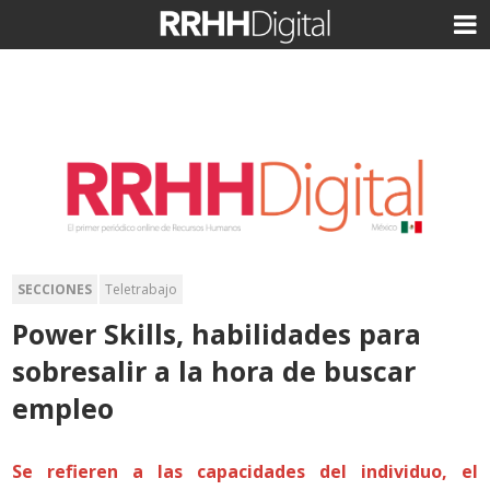
SECCIONES
Teletrabajo
Power Skills, habilidades para
sobresalir a la hora de buscar
empleo
Se refieren a las capacidades del individuo, el