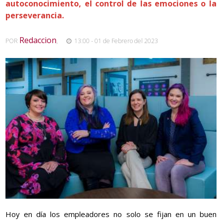
autoconocimiento, el control de las emociones o la
perseverancia.
Redaccion
POR
,
13:00 - 01 de Febrero del 2023
Hoy en día los empleadores no solo se fijan en un buen