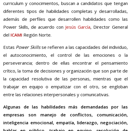
curriculum y conocimientos, buscan a candidatos que tengan
diferentes tipos de habilidades completas y desarrolladas,
además de perfiles que desarrollen habilidades como las
Power Skills, de acuerdo con
Jesús García
, Director General
del
ICAMI
Región Norte.
Estas
Power Skills
se refieren a las capacidades del individuo,
el autoconocimiento, el control de las emociones o la
perseverancia; dentro de ellas encontrar el pensamiento
crítico, la toma de decisiones y organización que son parte de
la capacidad resolutiva de las personas, mientras que el
trabajar en equipo o empatizar con el otro, se engloban
entre las relaciones interpersonales y comunicativas.
Algunas de las habilidades más demandadas por las
empresas son manejo de conflictos, comunicación,
inteligencia emocional, empatía, liderazgo, negociación,
hablar en público, trabajo en equipo, resolución de