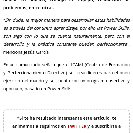
problemas, entre otras
.
"
Sin duda, la mejor manera para desarrollar estas habilidades
es a través del continuo aprendizaje, por ello las Power Skills,
son algo con lo que se cuenta naturalmente, pero con el
desarrollo y la práctica constante pueden perfeccionarse
",
menciona Jesús García.
En un comunicado señala que el ICAMI (Centro de Formación
y Perfeccionamiento Directivo) se crean líderes para el buen
ejercicio del mando y se cuenta con un programa asertivo y
oportuno, basado en Power Skills.
*Si te ha resultado interesante este artículo, te
animamos a seguirnos en
TWITTER
y a suscribirte a