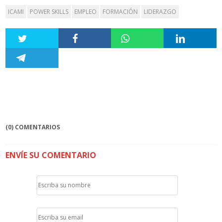
ICAMI
POWER SKILLS
EMPLEO
FORMACIÓN
LIDERAZGO
(0) COMENTARIOS
ENVÍE SU COMENTARIO