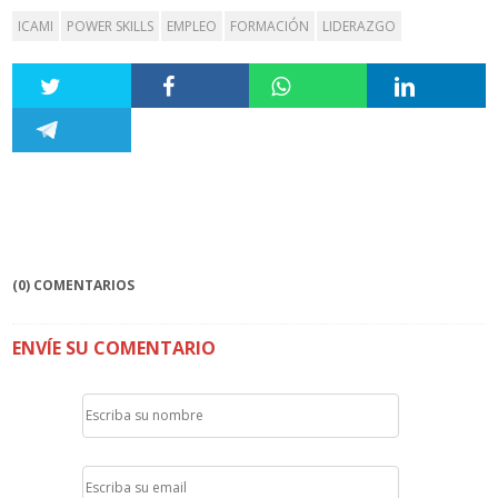
ICAMI
POWER SKILLS
EMPLEO
FORMACIÓN
LIDERAZGO
(0) COMENTARIOS
ENVÍE SU COMENTARIO