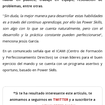
problemas, entre otras
.
"
Sin duda, la mejor manera para desarrollar estas habilidades
es a través del continuo aprendizaje, por ello las Power Skills,
son algo con lo que se cuenta naturalmente, pero con el
desarrollo y la práctica constante pueden perfeccionarse
",
menciona Jesús García.
En un comunicado señala que el ICAMI (Centro de Formación
y Perfeccionamiento Directivo) se crean líderes para el buen
ejercicio del mando y se cuenta con un programa asertivo y
oportuno, basado en Power Skills.
*Si te ha resultado interesante este artículo, te
animamos a seguirnos en
TWITTER
y a suscribirte a