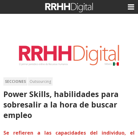
SECCIONES
Outsourcing
Power Skills, habilidades para
sobresalir a la hora de buscar
empleo
Se refieren a las capacidades del individuo, el