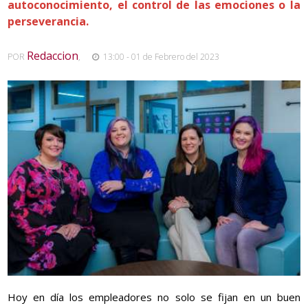
autoconocimiento, el control de las emociones o la
perseverancia.
Redaccion
POR
,
13:00 - 01 de Febrero del 2023
Hoy en día los empleadores no solo se fijan en un buen