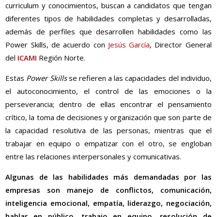
curriculum y conocimientos, buscan a candidatos que tengan
diferentes tipos de habilidades completas y desarrolladas,
además de perfiles que desarrollen habilidades como las
Power Skills, de acuerdo con
Jesús García
, Director General
del
ICAMI
Región Norte.
Estas
Power Skills
se refieren a las capacidades del individuo,
el autoconocimiento, el control de las emociones o la
perseverancia; dentro de ellas encontrar el pensamiento
crítico, la toma de decisiones y organización que son parte de
la capacidad resolutiva de las personas, mientras que el
trabajar en equipo o empatizar con el otro, se engloban
entre las relaciones interpersonales y comunicativas.
Algunas de las habilidades más demandadas por las
empresas son manejo de conflictos, comunicación,
inteligencia emocional, empatía, liderazgo, negociación,
hablar en público, trabajo en equipo, resolución de