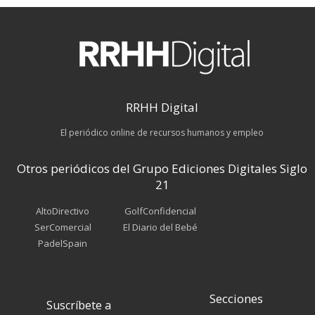
RRHH Digital
El periódico online de recursos humanos y empleo
Otros periódicos del Grupo Ediciones Digitales Siglo
21
AltoDirectivo
GolfConfidencial
SerComercial
El Diario del Bebé
PadelSpain
Secciones
Suscríbete a