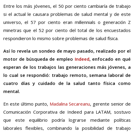
Entre los más jóvenes, el 50 por ciento cambiaría de trabajo
si el actual le causara problemas de salud mental y de este
universo, el 57 por ciento eran millennials o generación Z
minetras que el 52 por ciento del total de los encuestados
respondieron lo mismo sobre problemas de salud física.
Así lo revela un sondeo de mayo pasado, realizado por el
motor de búsqueda de empleo
Indeed
, enfocado en qué
esperan de los trabajos las generaciones más jóvenes, a
lo cual se respondió: trabajo remoto, semana laboral de
cuatro días y cuidado de la salud tanto física como
mental.
En este último punto,
Madalina Secareanu
, gerente senior de
Comunicación Corporativa de Indeed para LATAM, sostuvo
que este equilibrio podría lograrse mediante políticas
laborales flexibles, combinando la posibilidad de trabajo