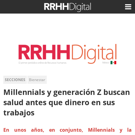
SECCIONES
Bienestar
Millennials y generación Z buscan
salud antes que dinero en sus
trabajos
En unos años, en conjunto, Millennials y la