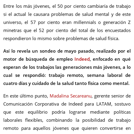
Entre los más jóvenes, el 50 por ciento cambiaría de trabajo
si el actual le causara problemas de salud mental y de este
universo, el 57 por ciento eran millennials o generación Z
minetras que el 52 por ciento del total de los encuestados
respondieron lo mismo sobre problemas de salud física.
Así lo revela un sondeo de mayo pasado, realizado por el
motor de búsqueda de empleo
Indeed
, enfocado en qué
esperan de los trabajos las generaciones más jóvenes, a lo
cual se respondió: trabajo remoto, semana laboral de
cuatro días y cuidado de la salud tanto física como mental.
En este último punto,
Madalina Secareanu
, gerente senior de
Comunicación Corporativa de Indeed para LATAM, sostuvo
que este equilibrio podría lograrse mediante políticas
laborales flexibles, combinando la posibilidad de trabajo
remoto para aquellos jóvenes que quieren convertirse en