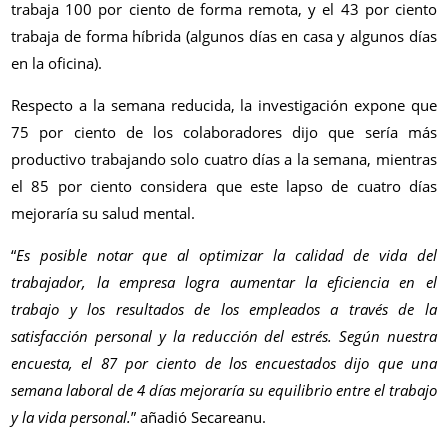
trabaja 100 por ciento de forma remota, y el 43 por ciento
trabaja de forma híbrida (algunos días en casa y algunos días
en la oficina).
Respecto a la semana reducida, la investigación expone que
75 por ciento de los colaboradores dijo que sería más
productivo trabajando solo cuatro días a la semana, mientras
el 85 por ciento considera que este lapso de cuatro días
mejoraría su salud mental.
“
Es posible notar que al optimizar la calidad de vida del
trabajador, la empresa logra aumentar la eficiencia en el
trabajo y los resultados de los empleados a través de la
satisfacción personal y la reducción del estrés. Según nuestra
encuesta, el 87 por ciento de los encuestados dijo que una
semana laboral de 4 días mejoraría su equilibrio entre el trabajo
y la vida personal.
” añadió Secareanu.