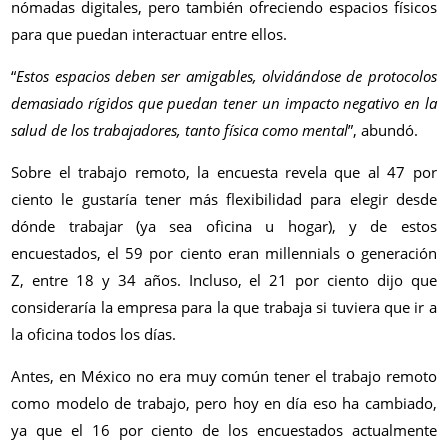
nómadas digitales, pero también ofreciendo espacios físicos
para que puedan interactuar entre ellos.
“
Estos espacios deben ser amigables, olvidándose de protocolos
demasiado rígidos que puedan tener un impacto negativo en la
salud de los trabajadores, tanto física como mental
”, abundó.
Sobre el trabajo remoto, la encuesta revela que al 47 por
ciento le gustaría tener más flexibilidad para elegir desde
dónde trabajar (ya sea oficina u hogar), y de estos
encuestados, el 59 por ciento eran millennials o generación
Z, entre 18 y 34 años. Incluso, el 21 por ciento dijo que
consideraría la empresa para la que trabaja si tuviera que ir a
la oficina todos los días.
Antes, en México no era muy común tener el trabajo remoto
como modelo de trabajo, pero hoy en día eso ha cambiado,
ya que el 16 por ciento de los encuestados actualmente