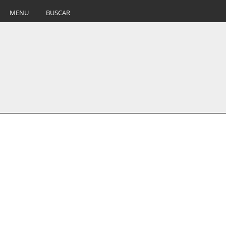
MENU
BUSCAR