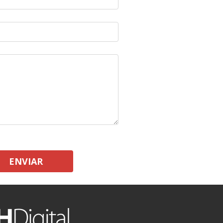
ENVIAR