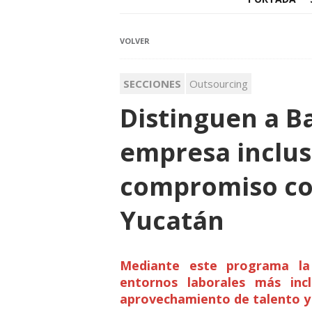
VOLVER
SECCIONES
Outsourcing
Distinguen a 
empresa inclus
compromiso con
Yucatán
Mediante este programa la
entornos laborales más inc
aprovechamiento de talento y 