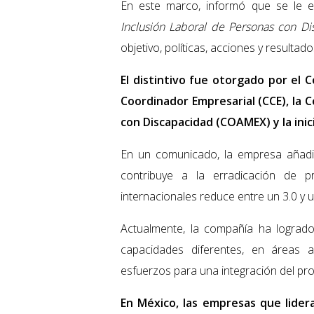
En este marco, informó que se le en
Inclusión Laboral de Personas con Di
objetivo, políticas, acciones y resultad
El distintivo fue otorgado por el
Coordinador Empresarial (CCE), la 
con Discapacidad (COAMEX) y la inici
En un comunicado, la empresa añadi
contribuye a la erradicación de p
internacionales reduce entre un 3.0 y u
Actualmente, la compañía ha logrado
capacidades diferentes, en áreas a
esfuerzos para una integración del pro
En México, las empresas que lidera