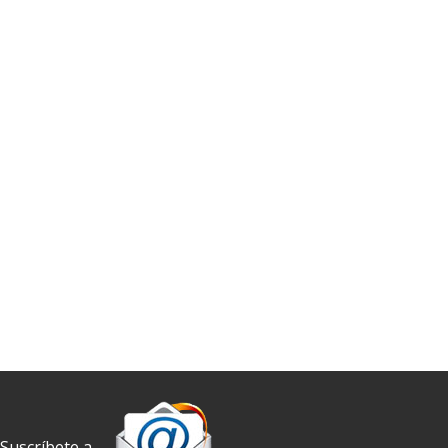
Suscríbete a