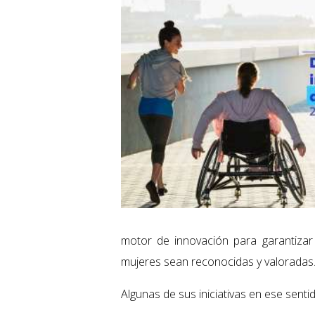
motor de innovación para garantizar q
mujeres sean reconocidas y valoradas
Algunas de sus iniciativas en ese senti