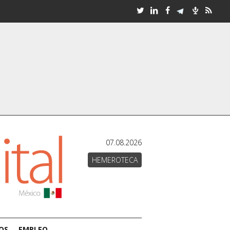
07.08.2026
HEMEROTECA
OS
EMPLEO