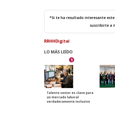
*Si te ha resultado interesante est
suscribirte a
RRHHDigital
LO MÁS LEÍDO
1
Talento senior es clave para
un mercado laboral
verdaderamente inclusivo