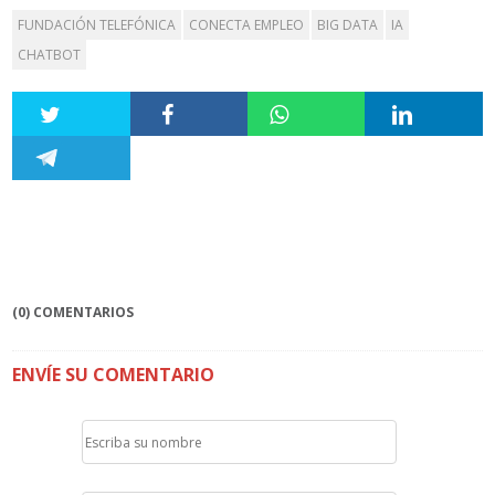
FUNDACIÓN TELEFÓNICA
CONECTA EMPLEO
BIG DATA
IA
CHATBOT
(0) COMENTARIOS
ENVÍE SU COMENTARIO