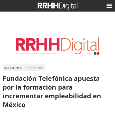
SECCIONES
Capacitación
Fundación Telefónica apuesta
por la formación para
incrementar empleabilidad en
México