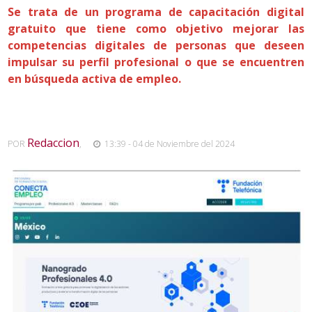
Se trata de un programa de capacitación digital
gratuito que tiene como objetivo mejorar las
competencias digitales de personas que deseen
impulsar su perfil profesional o que se encuentren
en búsqueda activa de empleo.
Redaccion
POR
,
13:39 - 04 de Noviembre del 2024