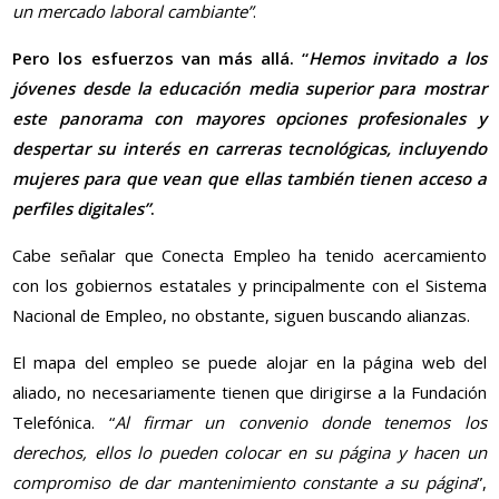
un mercado laboral cambiante”
.
Pero los esfuerzos van más allá. “
Hemos invitado a los
jóvenes desde la educación media superior para mostrar
este panorama con mayores opciones profesionales y
despertar su interés en carreras tecnológicas, incluyendo
mujeres para que vean que ellas también tienen acceso a
perfiles digitales”
.
Cabe señalar que Conecta Empleo ha tenido acercamiento
con los gobiernos estatales y principalmente con el Sistema
Nacional de Empleo, no obstante, siguen buscando alianzas.
El mapa del empleo se puede alojar en la página web del
aliado, no necesariamente tienen que dirigirse a la Fundación
Telefónica. “
Al firmar un convenio donde tenemos los
derechos, ellos lo pueden colocar en su página y hacen un
compromiso de dar mantenimiento constante a su página
”,