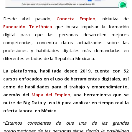
Desde abril pasado,
Conecta Empleo
, iniciativa de
Fundación Telefónica
que busca impulsar la formación
digital para que las personas desarrollen mejores
competencias, concentra datos actualizados sobre las
profesiones y habilidades digitales más demandadas en
diferentes estados de la República Mexicana.
La plataforma, habilitada desde 2019, cuenta con 52
cursos enfocados en el uso de herramientas digitales, así
como de habilidades para el trabajo y emprendimiento,
además del
Mapa del Empleo
, una herramienta que se
nutre de Big Data y usa IA para analizar en tiempo real la
oferta laboral en México.
“
Estamos conscientes de que una de las grandes
preocupaciones de las personas sigue siendo la posibilidad