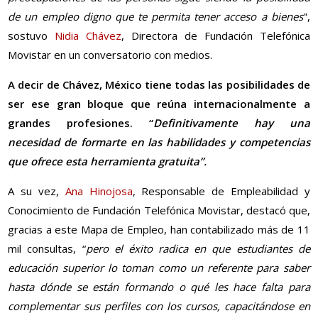
de un empleo digno que te permita tener acceso a bienes
",
sostuvo
Nidia Chávez
, Directora de Fundación Telefónica
Movistar en un conversatorio con medios.
A decir de Chávez, México tiene todas las posibilidades de
ser ese gran bloque que reúna internacionalmente a
grandes profesiones. “
Definitivamente hay una
necesidad de formarte en las habilidades y competencias
que ofrece esta herramienta gratuita”.
A su vez,
Ana Hinojosa
, Responsable de Empleabilidad y
Conocimiento de Fundación Telefónica Movistar, destacó que,
gracias a este Mapa de Empleo, han contabilizado más de 11
mil consultas, “
pero el éxito radica en que estudiantes de
educación superior lo toman como un referente para saber
hasta dónde se están formando o qué les hace falta para
complementar sus perfiles con los cursos, capacitándose en