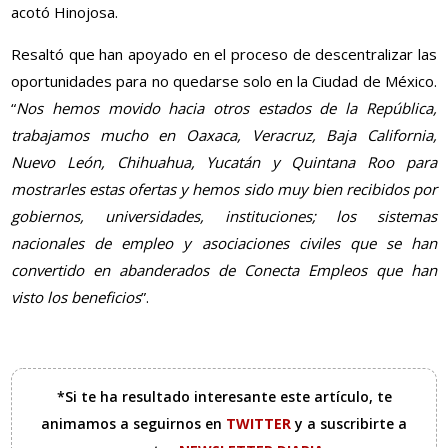
acotó Hinojosa.
Resaltó que han apoyado en el proceso de descentralizar las
oportunidades para no quedarse solo en la Ciudad de México.
“
Nos hemos movido hacia otros estados de la República,
trabajamos mucho en Oaxaca, Veracruz, Baja California,
Nuevo León, Chihuahua, Yucatán y Quintana Roo para
mostrarles estas ofertas y hemos sido muy bien recibidos por
gobiernos, universidades, instituciones; los sistemas
nacionales de empleo y asociaciones civiles que se han
convertido en abanderados de Conecta Empleos que han
visto los beneficios
”.
*Si te ha resultado interesante este artículo, te
animamos a seguirnos en
TWITTER
y a suscribirte a