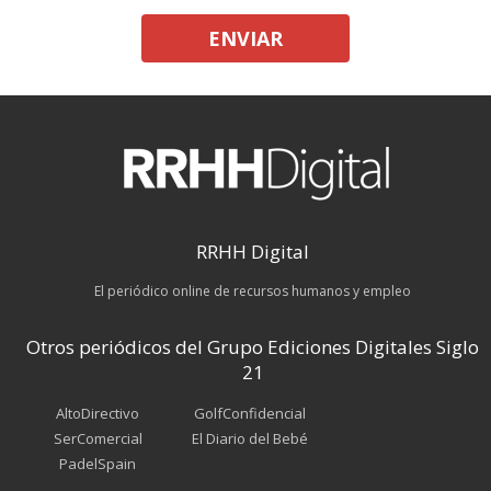
ENVIAR
RRHH Digital
El periódico online de recursos humanos y empleo
Otros periódicos del Grupo Ediciones Digitales Siglo
21
AltoDirectivo
GolfConfidencial
SerComercial
El Diario del Bebé
PadelSpain