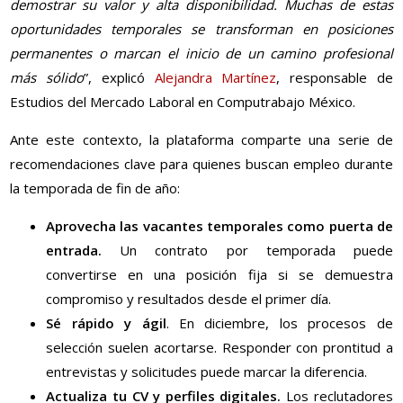
demostrar su valor y alta disponibilidad. Muchas de estas
oportunidades temporales se transforman en posiciones
permanentes o marcan el inicio de un camino profesional
más sólido
”, explicó
Alejandra Martínez
, responsable de
Estudios del Mercado Laboral en Computrabajo México.
Ante este contexto, la plataforma comparte una serie de
recomendaciones clave para quienes buscan empleo durante
la temporada de fin de año:
Aprovecha las vacantes temporales como puerta de
entrada.
Un contrato por temporada puede
convertirse en una posición fija si se demuestra
compromiso y resultados desde el primer día.
Sé rápido y ágil
. En diciembre, los procesos de
selección suelen acortarse. Responder con prontitud a
entrevistas y solicitudes puede marcar la diferencia.
Actualiza tu CV y perfiles digitales.
Los reclutadores