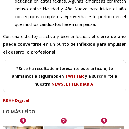
detienen en estas fechas. Algunas empresas contratan
incluso entre Navidad y Año Nuevo para iniciar el año
con equipos completos. Aprovecha este periodo en el
que muchos candidatos hacen una pausa.
Con una estrategia activa y bien enfocada,
el cierre de año
puede convertirse en un punto de inflexión para impulsar
el desarrollo profesional.
*Si te ha resultado interesante este artículo, te
animamos a seguirnos en
TWITTER
y a suscribirte a
nuestra
NEWSLETTER DIARIA
.
RRHHDigital
LO MÁS LEÍDO
1
2
3