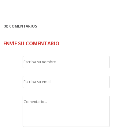
(0) COMENTARIOS
ENVÍE SU COMENTARIO