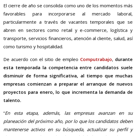
El cierre de año se consolida como uno de los momentos más
favorables para incorporarse al mercado laboral,
particularmente a través de vacantes temporales que se
abren en sectores como retail y e-commerce, logística y
transporte, servicios financieros, atención al cliente, salud, así
como turismo y hospitalidad.
De acuerdo con el sitio de empleo
Computrabajo
,
durante
esta temporada la competencia entre candidatos suele
disminuir de forma significativa, al tiempo que muchas
empresas comienzan a preparar el arranque de nuevos
proyectos para enero, lo que incrementa la demanda de
talento.
“
En esta etapa, además, las empresas avanzan en su
planeación del próximo año, por lo que los candidatos deben
mantenerse activos en su búsqueda, actualizar su perfil y