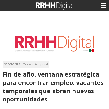
SECCIONES
Trabajo temporal
Fin de año, ventana estratégica
para encontrar empleo: vacantes
temporales que abren nuevas
oportunidades