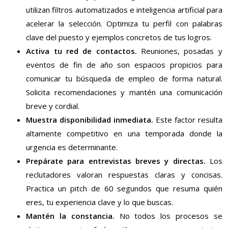
utilizan filtros automatizados e inteligencia artificial para
acelerar la selección. Optimiza tu perfil con palabras
clave del puesto y ejemplos concretos de tus logros.
Activa tu red de contactos.
Reuniones, posadas y
eventos de fin de año son espacios propicios para
comunicar tu búsqueda de empleo de forma natural.
Solicita recomendaciones y mantén una comunicación
breve y cordial.
Muestra disponibilidad inmediata.
Este factor resulta
altamente competitivo en una temporada donde la
urgencia es determinante.
Prepárate para entrevistas breves y directas.
Los
reclutadores valoran respuestas claras y concisas.
Practica un pitch de 60 segundos que resuma quién
eres, tu experiencia clave y lo que buscas.
Mantén la constancia.
No todos los procesos se