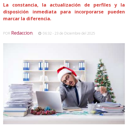
La constancia, la actualización de perfiles y la
disposición inmediata para incorporarse pueden
marcar la diferencia.
Redaccion
POR
,
06:32 - 23 de Diciembre del 2025