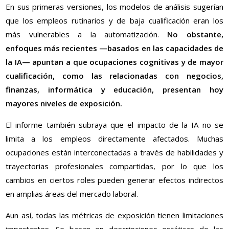
En sus primeras versiones, los modelos de análisis sugerían
que los empleos rutinarios y de baja cualificación eran los
más vulnerables a la automatización.
No obstante,
enfoques más recientes —basados en las capacidades de
la IA— apuntan a que ocupaciones cognitivas y de mayor
cualificación, como las relacionadas con negocios,
finanzas, informática y educación, presentan hoy
mayores niveles de exposición.
El informe también subraya que el impacto de la IA no se
limita a los empleos directamente afectados. Muchas
ocupaciones están interconectadas a través de habilidades y
trayectorias profesionales compartidas, por lo que los
cambios en ciertos roles pueden generar efectos indirectos
en amplias áreas del mercado laboral.
Aun así, todas las métricas de exposición tienen limitaciones