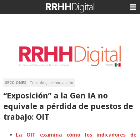
SECCIONES
Tecnología e Innovación
“Exposición” a la Gen IA no
equivale a pérdida de puestos de
trabajo: OIT
La OIT examina cómo los indicadores de