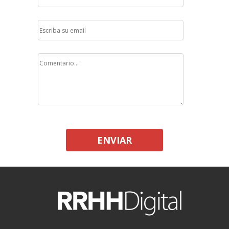
ENVIAR