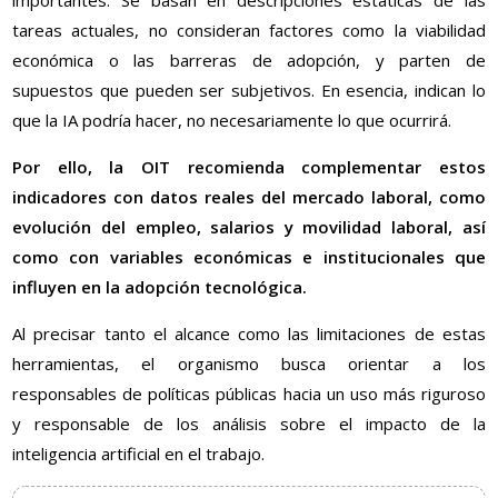
importantes. Se basan en descripciones estáticas de las
tareas actuales, no consideran factores como la viabilidad
económica o las barreras de adopción, y parten de
supuestos que pueden ser subjetivos. En esencia, indican lo
que la IA podría hacer, no necesariamente lo que ocurrirá.
Por ello, la OIT recomienda complementar estos
indicadores con datos reales del mercado laboral, como
evolución del empleo, salarios y movilidad laboral, así
como con variables económicas e institucionales que
influyen en la adopción tecnológica.
Al precisar tanto el alcance como las limitaciones de estas
herramientas, el organismo busca orientar a los
responsables de políticas públicas hacia un uso más riguroso
y responsable de los análisis sobre el impacto de la
inteligencia artificial en el trabajo.