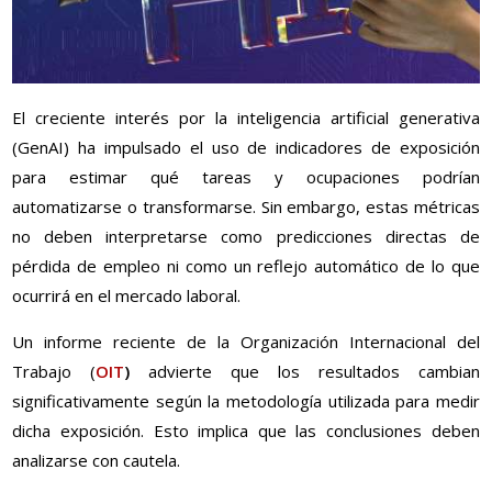
El creciente interés por la inteligencia artificial generativa
(GenAI) ha impulsado el uso de indicadores de exposición
para estimar qué tareas y ocupaciones podrían
automatizarse o transformarse. Sin embargo, estas métricas
no deben interpretarse como predicciones directas de
pérdida de empleo ni como un reflejo automático de lo que
ocurrirá en el mercado laboral.
Un informe reciente de la Organización Internacional del
Trabajo (
OIT
)
advierte que los resultados cambian
significativamente según la metodología utilizada para medir
dicha exposición. Esto implica que las conclusiones deben
analizarse con cautela.