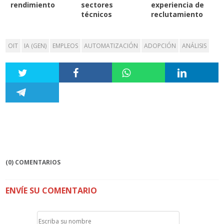
rendimiento
sectores
experiencia de
técnicos
reclutamiento
OIT
IA (GEN)
EMPLEOS
AUTOMATIZACIÓN
ADOPCIÓN
ANÁLISIS
(0) COMENTARIOS
ENVÍE SU COMENTARIO