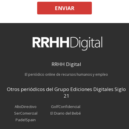
ENVIAR
RRHH Digital
El periódico online de recursos humanos y empleo
Otros periódicos del Grupo Ediciones Digitales Siglo
21
AltoDirectivo
GolfConfidencial
SerComercial
El Diario del Bebé
PadelSpain