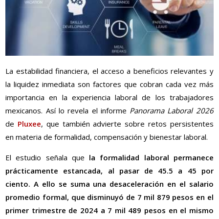
La estabilidad financiera, el acceso a beneficios relevantes y
la liquidez inmediata son factores que cobran cada vez más
importancia en la experiencia laboral de los trabajadores
mexicanos. Así lo revela el informe
Panorama Laboral 2026
de
Pluxee
, que también advierte sobre retos persistentes
en materia de formalidad, compensación y bienestar laboral.
El estudio señala que
la formalidad laboral permanece
prácticamente estancada, al pasar de 45.5 a 45 por
ciento. A ello se suma una desaceleración en el salario
promedio formal, que disminuyó de 7 mil 879 pesos en el
primer trimestre de 2024 a 7 mil 489 pesos en el mismo