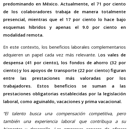
predominando en México. Actualmente, el 71 por ciento
de los colaboradores trabaja de manera totalmente
presencial, mientras que el 17 por ciento lo hace bajo
esquemas híbridos y apenas el 9.0 por ciento en
modalidad remota.
En este contexto, los beneficios laborales complementarios
adquieren un papel cada vez más relevante. L
os vales de
despensa (41 por ciento), los fondos de ahorro (32 por
ciento) y los apoyos de transporte (22 por ciento) figuran
entre las prestaciones más valoradas por los
trabajadores. Estos beneficios se suman a las
prestaciones obligatorias establecidas por la legislación
laboral, como aguinaldo, vacaciones y prima vacacional.
“El talento busca una compensación competitiva, pero
también una experiencia laboral que contribuya a su