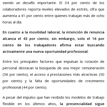
siendo un desafío importante. El 34 por ciento de los
colaboradores reporta niveles elevados de estrés, cifra que
aumenta a 41 por ciento entre quienes trabajan más de ocho
horas al día.
En cuanto a la movilidad laboral, la intención de renuncia
alcanza el 43 por ciento; sin embargo, solo el 16 por
ciento de los trabajadores afirma estar buscando
activamente una nueva oportunidad profesional.
Entre los principales factores que impulsan la rotación de
personal destacan la búsqueda de una mejor remuneración
(56 por ciento), el acceso a prestaciones más atractivas (50
por ciento) y la falta de oportunidades de crecimiento
profesional (44 por ciento).
A pesar del impulso que han recibido los modelos de trabajo
flexible en los últimos años,
la presencialidad sigue