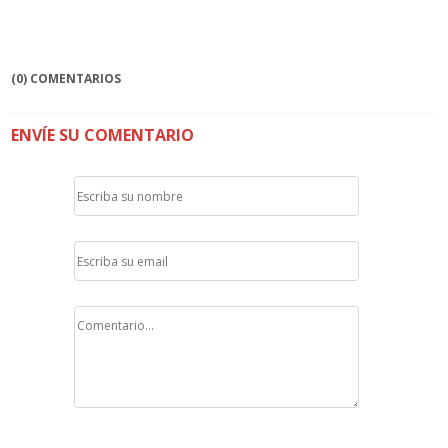
(0) COMENTARIOS
ENVÍE SU COMENTARIO