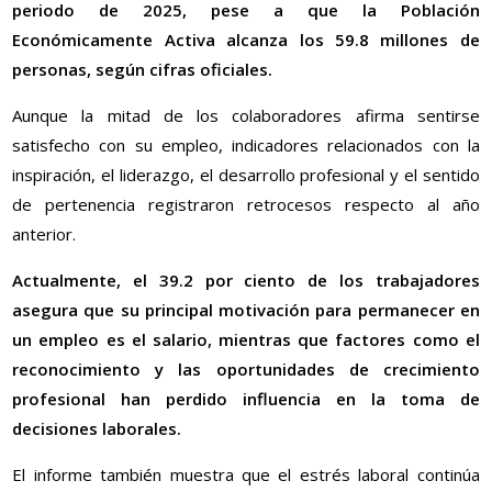
periodo de 2025, pese a que la Población
Económicamente Activa alcanza los 59.8 millones de
personas, según cifras oficiales.
Aunque la mitad de los colaboradores afirma sentirse
satisfecho con su empleo, indicadores relacionados con la
inspiración, el liderazgo, el desarrollo profesional y el sentido
de pertenencia registraron retrocesos respecto al año
anterior.
Actualmente, el 39.2 por ciento de los trabajadores
asegura que su principal motivación para permanecer en
un empleo es el salario, mientras que factores como el
reconocimiento y las oportunidades de crecimiento
profesional han perdido influencia en la toma de
decisiones laborales.
El informe también muestra que el estrés laboral continúa