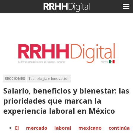
SECCIONES
Tecnología e Innovación
Salario, beneficios y bienestar: las
prioridades que marcan la
experiencia laboral en México
El mercado laboral mexicano continúa