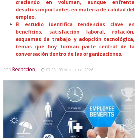
creciendo en volumen, aunque enfrenta
desafíos importantes en materia de calidad del
empleo.
El estudio identifica tendencias clave en
beneficios, satisfacción laboral, rotación,
esquemas de trabajo y adopción tecnológica,
temas que hoy forman parte central de la
conversación dentro de las organizaciones.
Redaccion
POR
,
07:33 - 09 de Junio del 2026